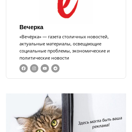
Вечерка
«Вечёрка» — газета столичных новостей,
актуальные материалы, освещающие
социальные проблемы, экономические и
политические новости