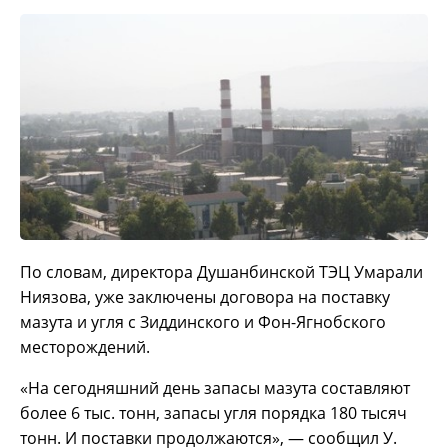
По словам, директора Душанбинской ТЭЦ Умарали
Ниязова, уже заключены договора на поставку
мазута и угля с Зиддинского и Фон-Ягнобского
месторождений.
«На сегодняшний день запасы мазута составляют
более 6 тыс. тонн, запасы угля порядка 180 тысяч
тонн. И поставки продолжаются», — сообщил У.