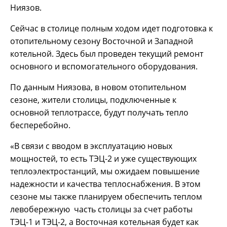
Ниязов.
Сейчас в столице полным ходом идет подготовка к
отопительному сезону Восточной и Западной
котельной. Здесь был проведен текущий ремонт
основного и вспомогательного оборудования.
По данным Ниязова, в новом отопительном
сезоне, жители столицы, подключенные к
основной теплотрассе, будут получать тепло
бесперебойно.
«В связи с вводом в эксплуатацию новых
мощностей, то есть ТЭЦ-2 и уже существующих
теплоэлектростанций, мы ожидаем повышение
надежности и качества теплоснабжения. В этом
сезоне мы также планируем обеспечить теплом
левобережную часть столицы за счет работы
ТЭЦ-1 и ТЭЦ-2, а Восточная котельная будет как