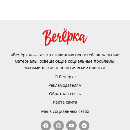
«Вечёрка» — газета столичных новостей, актуальные
материалы, освещающие социальные проблемы,
экономические и политические новости.
О Вечёрке
Рекламодателям
Обратная связь
Карта сайта
Мы в социальных сетях