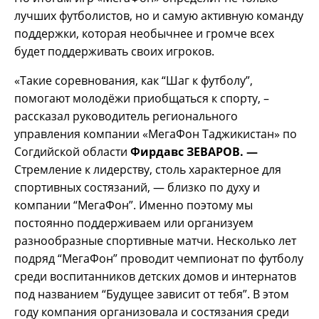
лучших футболистов, но и самую активную команду
поддержки, которая необычнее и громче всех
будет поддерживать своих игроков.
«Такие соревнования, как “Шаг к футболу”,
помогают молодёжи приобщаться к спорту, –
рассказал руководитель регионального
управления компании «МегаФон Таджикистан» по
Согдийской области
Фирдавс ЗЕВАРОВ. —
Стремление к лидерству, столь характерное для
спортивных состязаний, — близко по духу и
компании “МегаФон”. Именно поэтому мы
постоянно поддерживаем или организуем
разнообразные спортивные матчи. Несколько лет
подряд “МегаФон” проводит чемпионат по футболу
среди воспитанников детских домов и интернатов
под названием “Будущее зависит от тебя”. В этом
году компания организовала и состязания среди