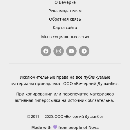
О Вечёрке
Рекламодателям
Обратная связь
Карта сайта
Мы в социальных сетях
Исключительные права на все публикуемые
материалы принадлежат ООО «Вечерний Душанбе».
При копировании или перепечатке материалов
активная гиперссылка на источник обязательна.
© 2011 — 2025, ООО «Вечерний Душанбе»
Made with
from people of Nova