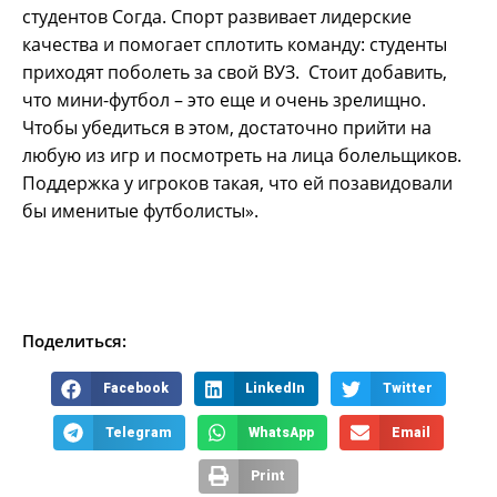
студентов Согда. Спорт развивает лидерские
качества и помогает сплотить команду: студенты
приходят поболеть за свой ВУЗ. Стоит добавить,
что мини-футбол – это еще и очень зрелищно.
Чтобы убедиться в этом, достаточно прийти на
любую из игр и посмотреть на лица болельщиков.
Поддержка у игроков такая, что ей позавидовали
бы именитые футболисты».
Поделиться:
Facebook
LinkedIn
Twitter
Telegram
WhatsApp
Email
Print