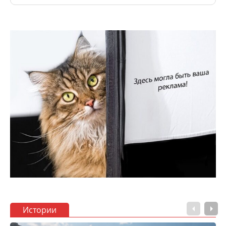
Истории