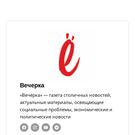
Вечерка
«Вечёрка» — газета столичных новостей,
актуальные материалы, освещающие
социальные проблемы, экономические и
политические новости