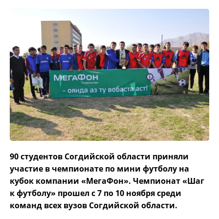
90 студентов Согдийской области приняли
участие в чемпионате по мини футболу на
кубок компании «МегаФон». Чемпионат «Шаг
к футболу» прошел с 7 по 10 ноября среди
команд всех вузов Согдийской области.