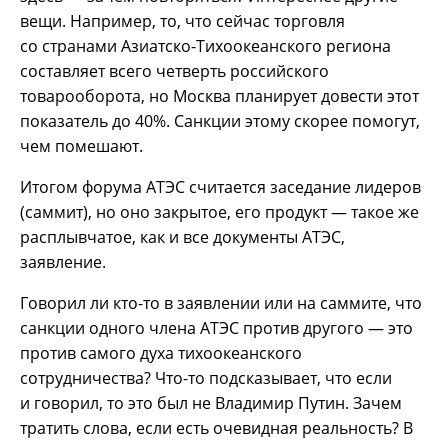
вещи. Например, то, что сейчас торговля
со странами Азиатско-Тихоокеанского региона
составляет всего четверть российского
товарооборота, но Москва планирует довести этот
показатель до 40%. Санкции этому скорее помогут,
чем помешают.
Итогом форума АТЭС считается заседание лидеров
(саммит), но оно закрытое, его продукт — такое же
расплывчатое, как и все документы АТЭС,
заявление.
Говорил ли кто-то в заявлении или на саммите, что
санкции одного члена АТЭС против другого — это
против самого духа тихоокеанского
сотрудничества? Что-то подсказывает, что если
и говорил, то это был не Владимир Путин. Зачем
тратить слова, если есть очевидная реальность? В