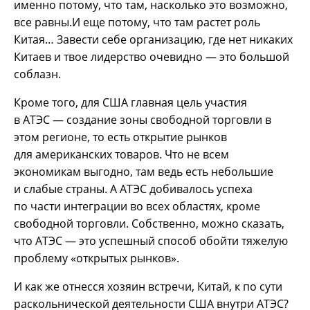
именно потому, что там, насколько это возможно,
все равны.И еще потому, что там растет роль
Китая… Завести себе организацию, где нет никаких
Китаев и твое лидерство очевидно — это большой
соблазн.
Кроме того, для США главная цель участия
в АТЭС — создание зоны свободной торговли в
этом регионе, то есть открытие рынков
для американских товаров. Что не всем
экономикам выгодно, там ведь есть небольшие
и слабые страны. А АТЭС добивалось успеха
по части интеграции во всех областях, кроме
свободной торговли. Собственно, можно сказать,
что АТЭС — это успешный способ обойти тяжелую
проблему «открытых рынков».
И как же отнесся хозяин встречи, Китай, к по сути
раскольнической деятельности США внутри АТЭС?