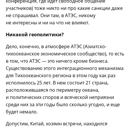
конференция, где идет свободное общение
участников) тоже никто ни про какие санкции даже
не спрашивал. Они там, в АТЭС, никому
не интересны и ни на что не влияют.
Никакой геополитики?
Дело, конечно, в атмосфере АТЭС (Азиатско-
тихоокеанское экономическое сообщество), то есть
в том, что АТЭС — это ничего кроме бизнеса.
Существованию этого интеграционного механизма
для Тихоокеанского региона в этом году как раз
исполнилось 25 лет. В нем состоит 21 страна,
расположившаяся по периметру океана,
и политических споров и всяческой неприязни
среди них за эти годы было сколько угодно, и еще
будет немало.
Допустим, Китай, хозяин встречи, находился