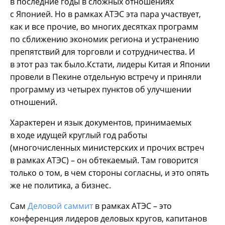
в последние годы в сложных отношениях
с Японией. Но в рамках АТЭС эта пара участвует,
как и все прочие, во многих десятках программ
по сближению экономик региона и устранению
препятствий для торговли и сотрудничества. И
в этот раз так было.Кстати, лидеры Китая и Японии
провели в Пекине отдельную встречу и приняли
программу из четырех пунктов об улучшении
отношений.
Характерен и язык документов, принимаемых
в ходе идущей круглый год работы
(многочисленных министерских и прочих встреч
в рамках АТЭС) – он обтекаемый. Там говорится
только о том, в чем стороны согласны, и это опять
же не политика, а бизнес.
Сам
Деловой саммит
в рамках АТЭС – это
конференция лидеров деловых кругов, капитанов