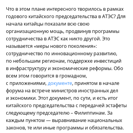
Что в этом плане интересного творилось в рамках
годового китайского председательства в АТЭС? Для
начала китайцы показали всю свою
организационную мощь, продвинув программы
сотрудничества в АТЭС как никто другой. Это
называется «меры нового поколения»:
сотрудничество по инновационному развитию,
по небольшим регионам, поддержке инвестиций
в инфраструктуру и экономические реформы. Обо
всем этом говорится в громадном,
с приложениями,
документе
, принятом в начале
форума на встрече министров иностранных дел
и экономики. Этот документ, по сути, и есть итог
китайского председательства с передачей эстафеты
следующему председателю – Филиппинам. За
каждым пунктом — выравнивание национальных
законов, те или иные программы и обязательства.