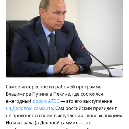
Самое интересное из рабочей программы
Владимира Путина в Пекине, где состоялся
ежегодный
форум АТЭС
— это его выступление
на Деловом саммите
.
Сам российский президент
не произнес в своем выступлении слово «санкции».
Но и из зала (а Деловой саммит — это