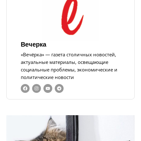
Вечерка
«Вечёрка» — газета столичных новостей,
актуальные материалы, освещающие
социальные проблемы, экономические и
политические новости