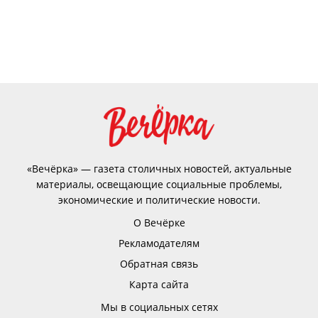
«Вечёрка» — газета столичных новостей, актуальные
материалы, освещающие социальные проблемы,
экономические и политические новости.
О Вечёрке
Рекламодателям
Обратная связь
Карта сайта
Мы в социальных сетях