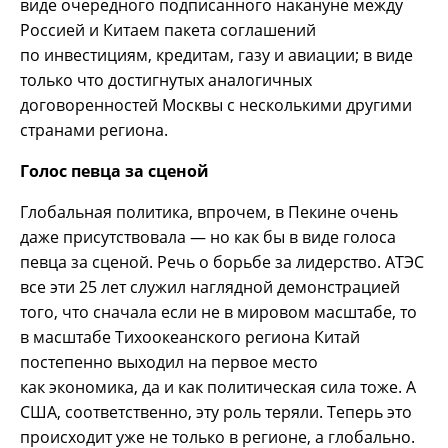
виде очередного подписанного накануне между
Россией и Китаем пакета соглашений
по инвестициям, кредитам, газу и авиации; в виде
только что достигнутых аналогичных
договоренностей Москвы с несколькими другими
странами региона.
Голос певца за сценой
Глобальная политика, впрочем, в Пекине очень
даже присутствовала — но как бы в виде голоса
певца за сценой. Речь о борьбе за лидерство. АТЭС
все эти 25 лет служил наглядной демонстрацией
того, что сначала если не в мировом масштабе, то
в масштабе Тихоокеанского региона Китай
постепенно выходил на первое место
как экономика, да и как политическая сила тоже. А
США, соответственно, эту роль теряли. Теперь это
происходит уже не только в регионе, а глобально.