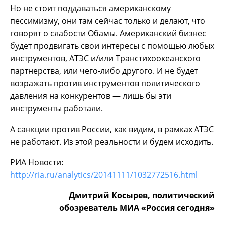
Но не стоит поддаваться американскому
пессимизму, они там сейчас только и делают, что
говорят о слабости Обамы. Американский бизнес
будет продвигать свои интересы с помощью любых
инструментов, АТЭС и/или Транстихоокеанского
партнерства, или чего-либо другого. И не будет
возражать против инструментов политического
давления на конкурентов — лишь бы эти
инструменты работали.
А санкции против России, как видим, в рамках АТЭС
не работают. Из этой реальности и будем исходить.
РИА Новости:
http://ria.ru/analytics/20141111/1032772516.html
Дмитрий Косырев, политический
обозреватель МИА «Россия сегодня»