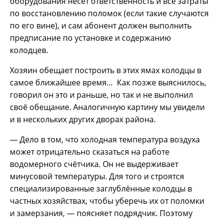
оборудования несёт ответственность и все затраты
по восстановлению поломок (если такие случаются
по его вине), и сам абонент должен выполнить
предписание по установке и содержанию
колодцев.
Хозяин обещает построить в этих ямах колодцы в
самое ближайшее время… Как позже выяснилось,
говорил он это и раньше, но так и не выполнил
своё обещание. Аналогичную картину мы увидели
и в нескольких других дворах района.
— Дело в том, что холодная температура воздуха
может отрицательно сказаться на работе
водомерного счётчика. Он не выдерживает
минусовой температуры. Для того и строятся
специализированные заглублённые колодцы в
частных хозяйствах, чтобы уберечь их от поломки
и замерзания, — поясняет подрядчик. Поэтому