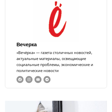
Вечерка
«Вечёрка» — газета столичных новостей,
актуальные материалы, освещающие
социальные проблемы, экономические и
политические новости