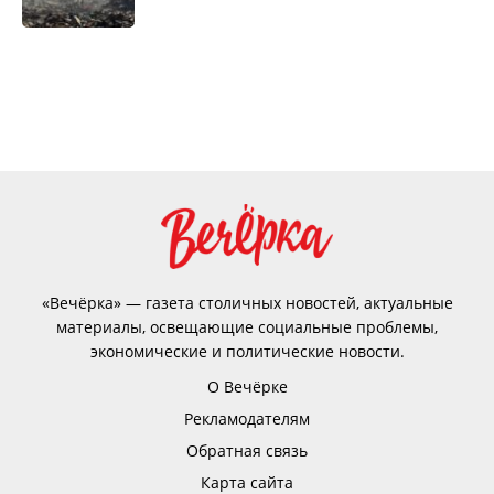
«Вечёрка» — газета столичных новостей, актуальные
материалы, освещающие социальные проблемы,
экономические и политические новости.
О Вечёрке
Рекламодателям
Обратная связь
Карта сайта