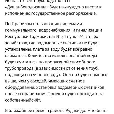
Но на этот счёт руководство ГУП
«Душанбеводоканал» будет вынуждено ввести к
исполнению государственное распоряжение.
По Правилам пользования системами
коммунального водоснабжения и канализации
Республики Таджикистан № 24 пункт 74, «в тех
хозяйствах, где водомерные счётчики не будут
установлены, плата за воду будет всё равно
взиматься. Количество использованной воды
будет считаться по пропускной способности
трубопровода (в зависимости от сечения труб,
подающих на участок воду). Оплата будет намного
выше, чем у соседей, имеющих счётное
оборудование. Установка водомерных счётчиков
после сворачивания Проекта будет проходить за
собственныйсчёт.
В ближайшее время в районе Рудаки должно быть