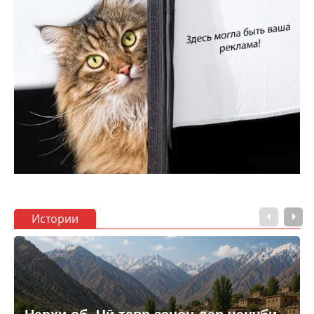
Истории