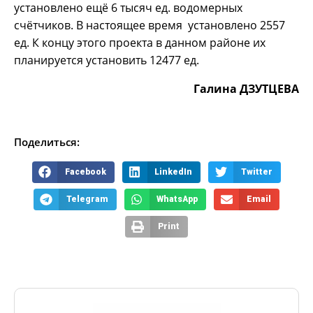
установлено ещё 6 тысяч ед. водомерных
счётчиков. В настоящее время установлено 2557
ед. К концу этого проекта в данном районе их
планируется установить 12477 ед.
Галина ДЗУТЦЕВА
Поделиться:
Facebook
LinkedIn
Twitter
Telegram
WhatsApp
Email
Print