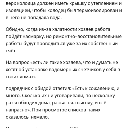
верх колодца должен иметь крышку с утеплением и
изоляцией, чтобы колодец был термоизолирован и
в него не попадала вода.
Обидно, когда из–за халатности хозяев работа
пойдёт насмарку, но ремонтно–восстановительные
работы будут проводиться уже за их собственный
счёт.
На вопрос «есть ли такие хозяева, что и думать не
хотят об установке водомерных счётчиков у себя в
своих домах»
подрядчик с обидой ответил: «Есть к сожалению, и
много. Сколько их ни уговаривали, по нескольку
раз я обходил дома, разъяснял выгоду, и всё
напрасно». При просмотре списков таких
оказалось немало.