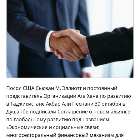
Посол США Сьюзан М. Эллиотт и постоянный
представитель Организации Ага Хана по развитию
в Таджикистане Акбар Али Песнани 30 октября в
Душанбе подписали Соглашение о новом альянсе
по глобальному развитию под названием
«Экономические и социальные связи:
многосекторальный финансовый механизм для