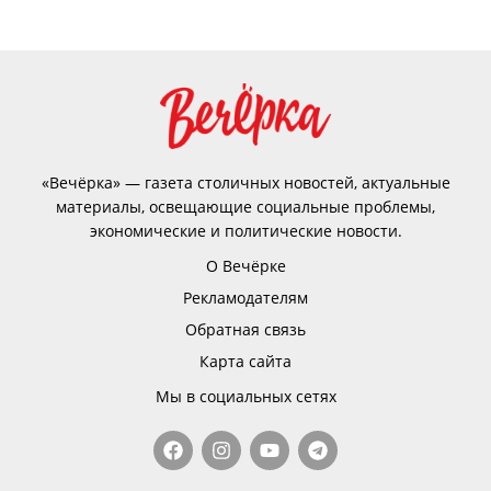
«Вечёрка» — газета столичных новостей, актуальные
материалы, освещающие социальные проблемы,
экономические и политические новости.
О Вечёрке
Рекламодателям
Обратная связь
Карта сайта
Мы в социальных сетях