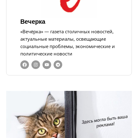
Вечерка
«Вечёрка» — газета столичных новостей,
актуальные материалы, освещающие
социальные проблемы, экономические и
политические новости