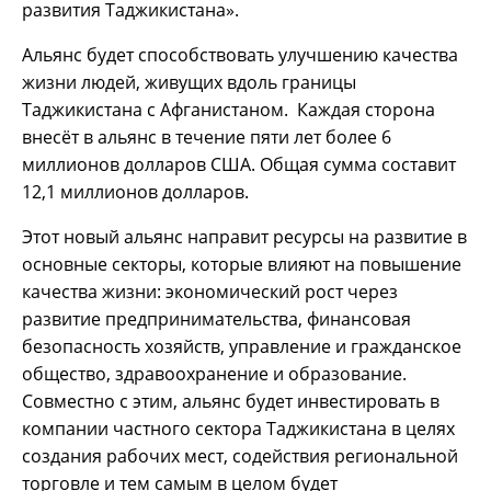
развития Таджикистана».
Альянс будет способствовать улучшению качества
жизни людей, живущих вдоль границы
Таджикистана с Афганистаном. Каждая сторона
внесёт в альянс в течение пяти лет более 6
миллионов долларов США. Общая сумма составит
12,1 миллионов долларов.
Этот новый альянс направит ресурсы на развитие в
основные секторы, которые влияют на повышение
качества жизни: экономический рост через
развитие предпринимательства, финансовая
безопасность хозяйств, управление и гражданское
общество, здравоохранение и образование.
Совместно с этим, альянс будет инвестировать в
компании частного сектора Таджикистана в целях
создания рабочих мест, содействия региональной
торговле и тем самым в целом будет