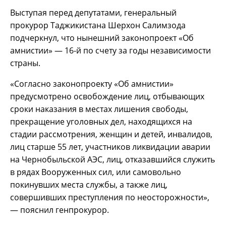
Выступая перед депутатами, генеральный
прокурор Таджикистана Шерхон Салимзода
подчеркнул, что нынешний законопроект «Об
амнистии» — 16-й по счету за годы независимости
страны.
«Согласно законопроекту «Об амнистии»
предусмотрено освобождение лиц, отбывающих
сроки наказания в местах лишения свободы,
прекращение уголовных дел, находящихся на
стадии рассмотрения, женщин и детей, инвалидов,
лиц старше 55 лет, участников ликвидации аварии
на Чернобыльской АЭС, лиц, отказавшийся служить
в рядах Вооруженных сил, или самовольно
покинувших места службы, а также лиц,
совершивших преступления по неосторожности»,
— пояснил генпрокурор.