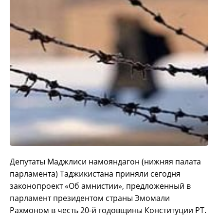
Депутаты Маджлиси намояндагон (нижняя палата
парламента) Таджикистана приняли сегодня
законопроект «Об амнистии», предложенный в
парламент президентом страны Эмомали
Рахмоном в честь 20-й годовщины Конституции РТ.