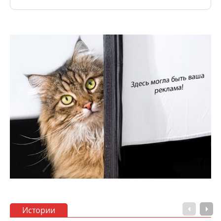
Истории