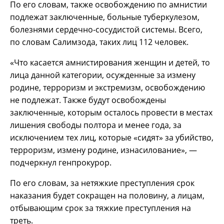
По его словам, также освобождению по амнистии
подлежат заключенные, больные туберкулезом,
болезнями сердечно-сосудистой системы. Всего,
по словам Салимзода, таких лиц 112 человек.
«Что касается амнистирования женщин и детей, то
лица данной категории, осужденные за измену
родине, терроризм и экстремизм, освобождению
не подлежат. Также будут освобождены
заключенные, которым осталось провести в местах
лишения свободы полтора и менее года, за
исключением тех лиц, которые «сидят» за убийство,
терроризм, измену родине, изнасилование», —
подчеркнул генпрокурор.
По его словам, за нетяжкие преступления срок
наказания будет сокращен на половину, а лицам,
отбывающим срок за тяжкие преступления на
треть.