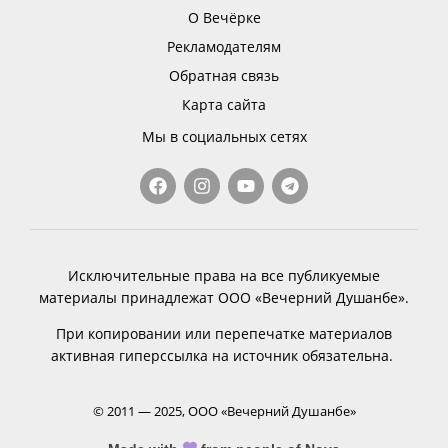
О Вечёрке
Рекламодателям
Обратная связь
Карта сайта
Мы в социальных сетях
Исключительные права на все публикуемые
материалы принадлежат ООО «Вечерний Душанбе».
При копировании или перепечатке материалов
активная гиперссылка на источник обязательна.
© 2011 — 2025, ООО «Вечерний Душанбе»