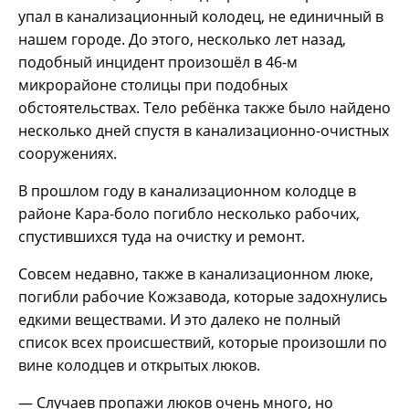
упал в канализационный колодец, не единичный в
нашем городе. До этого, несколько лет назад,
подобный инцидент произошёл в 46-м
микрорайоне столицы при подобных
обстоятельствах. Тело ребёнка также было найдено
несколько дней спустя в канализационно-очистных
сооружениях.
В прошлом году в канализационном колодце в
районе Кара-боло погибло несколько рабочих,
спустившихся туда на очистку и ремонт.
Совсем недавно, также в канализационном люке,
погибли рабочие Кожзавода, которые задохнулись
едкими веществами. И это далеко не полный
список всех происшествий, которые произошли по
вине колодцев и открытых люков.
— Случаев пропажи люков очень много, но