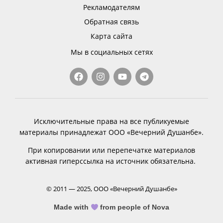
Рекламодателям
Обратная связь
Карта сайта
Мы в социальных сетях
Исключительные права на все публикуемые
материалы принадлежат ООО «Вечерний Душанбе».
При копировании или перепечатке материалов
активная гиперссылка на источник обязательна.
© 2011 — 2025, ООО «Вечерний Душанбе»
Made with
from people of Nova