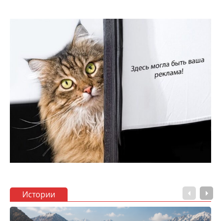
Истории