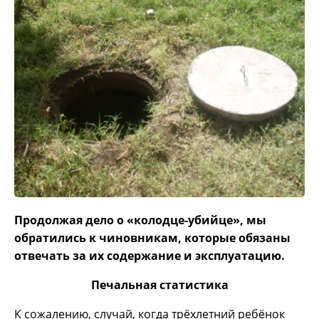
Продолжая дело о «колодце-убийце», мы
обратились к чиновникам, которые обязаны
отвечать за их содержание и эксплуатацию.
Печальная статистика
К сожалению, случай, когда трёхлетний ребёнок