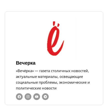
Вечерка
«Вечёрка» — газета столичных новостей,
актуальные материалы, освещающие
социальные проблемы, экономические и
политические новости