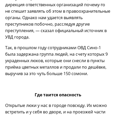
дирекция ответственных организаций почему-то
не спешит заявлять об этом в правоохранительные
органы. Однако нам удается выявлять
преступников побочно, расследуя другие
преступления, — сказал официальный источник в
УВД города.
Так, в прошлом году сотрудниками ОВД Сино-1
была задержана группа людей, на счету которых 9
украденных люков, которые они снесли в пункты
приёма цветных металлов и продали по дешёвке,
выручив за это чуть больше 150 сомони.
Где таится опасность
Открытые люки у нас в городе повсюду. Их можно
встретить и у себя во дворе, и на проезжей части