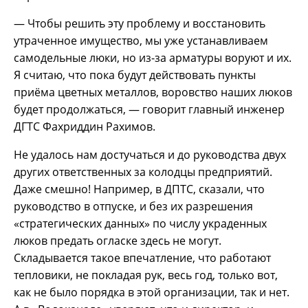
— Чтобы решить эту проблему и восстановить
утраченное имущество, мы уже устанавливаем
самодельные люки, но из-за арматуры воруют и их.
Я считаю, что пока будут действовать пункты
приёма цветных металлов, воровство наших люков
будет продолжаться, — говорит главный инженер
ДГТС Фахриддин Рахимов.
Не удалось нам достучаться и до руководства двух
других ответственных за колодцы предприятий.
Даже смешно! Например, в ДПТС, сказали, что
руководство в отпуске, и без их разрешения
«стратегических данных» по числу украденных
люков предать огласке здесь не могут.
Складывается такое впечатление, что работают
тепловики, не покладая рук, весь год, только вот,
как не было порядка в этой организации, так и нет.