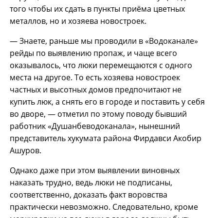
того чтобы их сдать в пункты приёма цветных
металлов, но и хозяева новостроек.
— Знаете, раньше мы проводили в «Водоканале»
рейды по выявлению пропаж, и чаще всего
оказывалось, что люки перемещаются с одного
места на другое. То есть хозяева новостроек
частных и высотных домов предпочитают не
купить люк, а снять его в городе и поставить у себя
во дворе, — отметил по этому поводу бывший
работник «Душанбеводоканала», нынешний
представитель хукумата района Фирдавси Акобир
Ашуров.
Однако даже при этом выявлении виновных
наказать трудно, ведь люки не подписаны,
соответственно, доказать факт воровства
практически невозможно. Следовательно, кроме