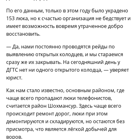
По его данным, только в этом году было украдено
153 люка, но к счастью организация не бедствует и
имеет возможность вовремя утраченное добро
восстановить.
— Да, нами постоянно проводятся рейды по
выявлению открытых колодцев, и мы стараемся
сразу же их закрывать. На сегодняшний день у
ДГТС нет ни одного открытого колодца, — уверяет
юрист.
Как нам стало известно, основным районом, где
чаще всего пропадают люки телефонистов,
считается район Шохмансур. Здесь чаще всего
происходит ремонт дорог, люки при этом
демонтируются и складируются, но остаются без
присмотра, что является лёгкой добычей для
воров.