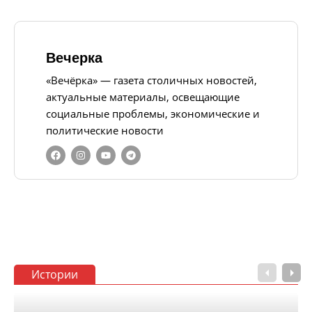
Вечерка
«Вечёрка» — газета столичных новостей,
актуальные материалы, освещающие
социальные проблемы, экономические и
политические новости
Истории