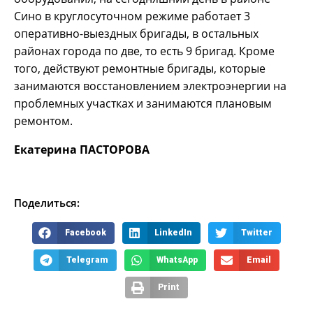
Сино в круглосуточном режиме работает 3
оперативно-выездных бригады, в остальных
районах города по две, то есть 9 бригад. Кроме
того, действуют ремонтные бригады, которые
занимаются восстановлением электроэнергии на
проблемных участках и занимаются плановым
ремонтом.
Екатерина ПАСТОРОВА
Поделиться:
Facebook
LinkedIn
Twitter
Telegram
WhatsApp
Email
Print