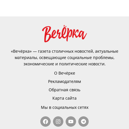
«Вечёрка» — газета столичных новостей, актуальные
материалы, освещающие социальные проблемы,
экономические и политические новости.
О Вечёрке
Рекламодателям
Обратная связь
Карта сайта
Мы в социальных сетях