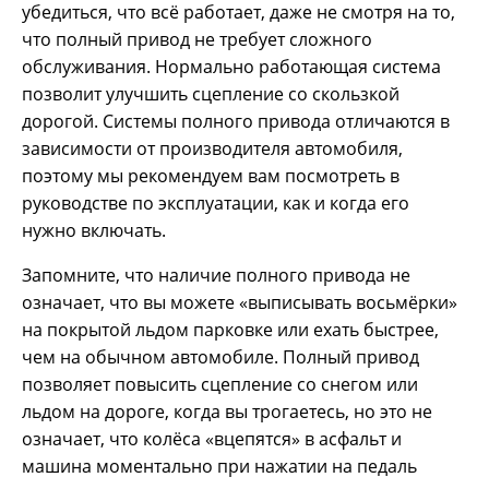
убедиться, что всё работает, даже не смотря на то,
что полный привод не требует сложного
обслуживания. Нормально работающая система
позволит улучшить сцепление со скользкой
дорогой. Системы полного привода отличаются в
зависимости от производителя автомобиля,
поэтому мы рекомендуем вам посмотреть в
руководстве по эксплуатации, как и когда его
нужно включать.
Запомните, что наличие полного привода не
означает, что вы можете «выписывать восьмёрки»
на покрытой льдом парковке или ехать быстрее,
чем на обычном автомобиле. Полный привод
позволяет повысить сцепление со снегом или
льдом на дороге, когда вы трогаетесь, но это не
означает, что колёса «вцепятся» в асфальт и
машина моментально при нажатии на педаль