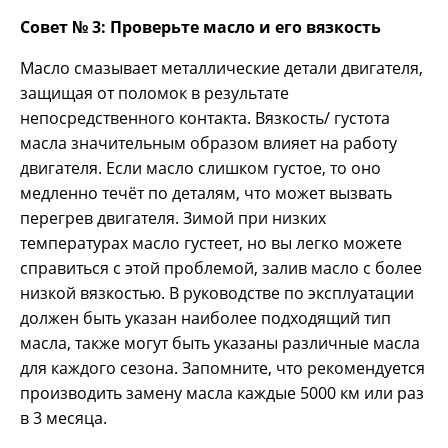
Совет № 3: Проверьте масло и его вязкость
Масло смазывает металлические детали двигателя,
защищая от поломок в результате
непосредственного контакта. Вязкость/ густота
масла значительным образом влияет на работу
двигателя. Если масло слишком густое, то оно
медленно течёт по деталям, что может вызвать
перегрев двигателя. Зимой при низких
температурах масло густеет, но вы легко можете
справиться с этой проблемой, залив масло с более
низкой вязкостью. В руководстве по эксплуатации
должен быть указан наиболее подходящий тип
масла, также могут быть указаны различные масла
для каждого сезона. Запомните, что рекомендуется
производить замену масла каждые 5000 км или раз
в 3 месяца.