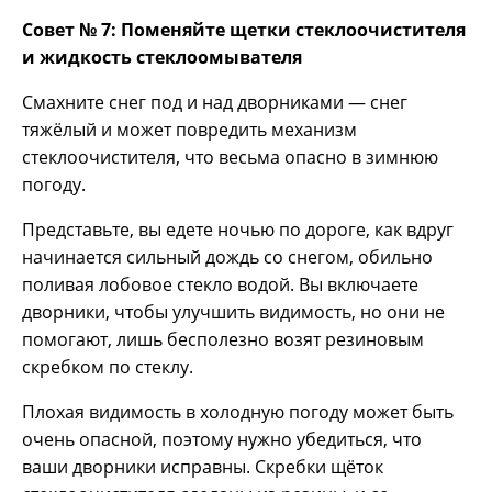
Совет № 7: Поменяйте щетки стеклоочистителя
и жидкость стеклоомывателя
Смахните снег под и над дворниками — снег
тяжёлый и может повредить механизм
стеклоочистителя, что весьма опасно в зимнюю
погоду.
Представьте, вы едете ночью по дороге, как вдруг
начинается сильный дождь со снегом, обильно
поливая лобовое стекло водой. Вы включаете
дворники, чтобы улучшить видимость, но они не
помогают, лишь бесполезно возят резиновым
скребком по стеклу.
Плохая видимость в холодную погоду может быть
очень опасной, поэтому нужно убедиться, что
ваши дворники исправны. Скребки щёток