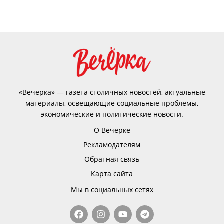
«Вечёрка» — газета столичных новостей, актуальные
материалы, освещающие социальные проблемы,
экономические и политические новости.
О Вечёрке
Рекламодателям
Обратная связь
Карта сайта
Мы в социальных сетях