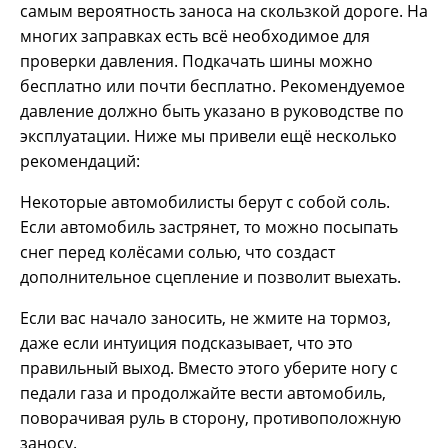
самым вероятность заноса на скользкой дороге. На
многих заправках есть всё необходимое для
проверки давления. Подкачать шины можно
бесплатно или почти бесплатно. Рекомендуемое
давление должно быть указано в руководстве по
эксплуатации. Ниже мы привели ещё несколько
рекомендаций:
Некоторые автомобилисты берут с собой соль.
Если автомобиль застрянет, то можно посыпать
снег перед колёсами солью, что создаст
дополнительное сцепление и позволит выехать.
Если вас начало заносить, не жмите на тормоз,
даже если интуиция подсказывает, что это
правильный выход. Вместо этого уберите ногу с
педали газа и продолжайте вести автомобиль,
поворачивая руль в сторону, противоположную
заносу.