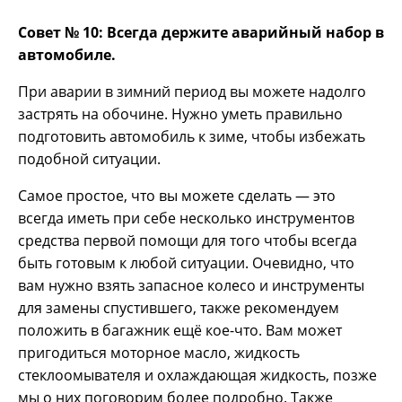
Совет № 10:
Всегда держите аварийный набор в
автомобиле.
При аварии в зимний период вы можете надолго
застрять на обочине. Нужно уметь правильно
подготовить автомобиль к зиме, чтобы избежать
подобной ситуации.
Самое простое, что вы можете сделать — это
всегда иметь при себе несколько инструментов
средства первой помощи для того чтобы всегда
быть готовым к любой ситуации. Очевидно, что
вам нужно взять запасное колесо и инструменты
для замены спустившего, также рекомендуем
положить в багажник ещё кое-что. Вам может
пригодиться моторное масло, жидкость
стеклоомывателя и охлаждающая жидкость, позже
мы о них поговорим более подробно. Также