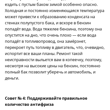
ездить с пустым баком зимой особенно опасно.
Холодная и постоянно изменяющаяся температура
может привести к образованию конденсата на
стенках полупустого бака, и вскоре в бензин
попадёт вода. Вода тяжелее бензина, поэтому она
опустится на дно, что очень плохо — если вода
попадёт в топливопровод, она замёрзнет,
перекроет путь топливу в двигатель, что, очевидно,
испортит все ваши планы. Ремонт такой
неисправности выльется вам в копеечку, поэтому,
несмотря на высокие цены на бензин, постоянно
полный бак позволит уберечь и автомобиль, и
деньги.
Совет № 4: Поддерживайте правильное
количество антифриза