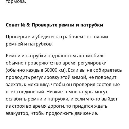
тормоза.
Совет № 8: Проверьте ремни и патрубки
Проверьте и убедитесь в рабочем состоянии
ремней и патрубков.
Ремни и патрубки под капотом автомобиля
обычно проверяются во время регулировки
(обычно каждые 50000 км). Если вы не собираетесь
проводить регулировку этой зимой, не повредит
заехать к механику, чтобы он проверил состояние
всех соединений. Низкие температуры могут
ослабить ремни и патрубки, и если что-то выйдет
из строя во время дороги, то придется ждать
эвакуатор, чтобы продолжить движение.