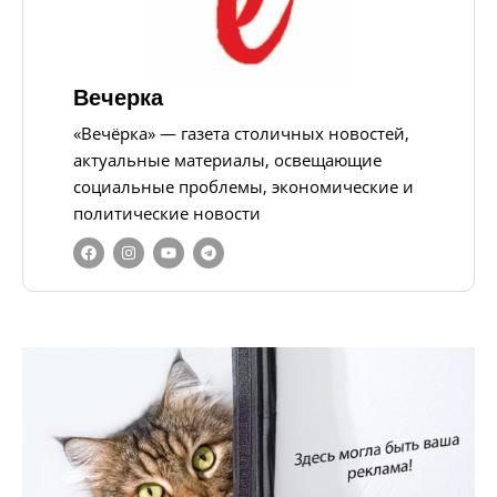
Вечерка
«Вечёрка» — газета столичных новостей,
актуальные материалы, освещающие
социальные проблемы, экономические и
политические новости