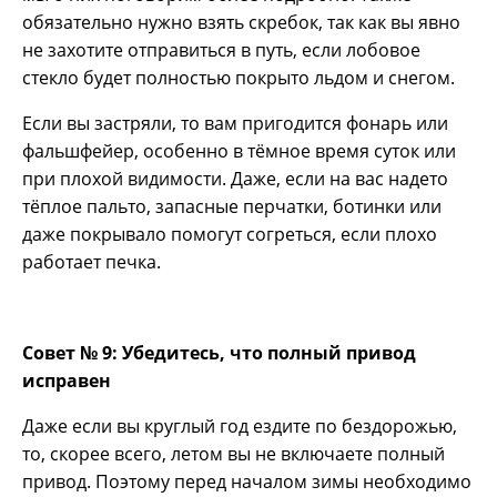
обязательно нужно взять скребок, так как вы явно
не захотите отправиться в путь, если лобовое
стекло будет полностью покрыто льдом и снегом.
Если вы застряли, то вам пригодится фонарь или
фальшфейер, особенно в тёмное время суток или
при плохой видимости. Даже, если на вас надето
тёплое пальто, запасные перчатки, ботинки или
даже покрывало помогут согреться, если плохо
работает печка.
Совет № 9: Убедитесь, что полный привод
исправен
Даже если вы круглый год ездите по бездорожью,
то, скорее всего, летом вы не включаете полный
привод. Поэтому перед началом зимы необходимо