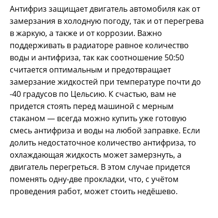
Антифриз защищает двигатель автомобиля как от
замерзания в холодную погоду, так и от перегрева
в жаркую, а также и от коррозии. Важно
поддерживать в радиаторе равное количество
воды и антифриза, так как соотношение 50:50
считается оптимальным и предотвращает
замерзание жидкостей при температуре почти до
-40 градусов по Цельсию. К счастью, вам не
придется стоять перед машиной с мерным
стаканом — всегда можно купить уже готовую
смесь антифриза и воды на любой заправке. Если
долить недостаточное количество антифриза, то
охлаждающая жидкость может замерзнуть, а
двигатель перегреться. В этом случае придется
поменять одну-две прокладки, что, с учётом
проведения работ, может стоить недёшево.