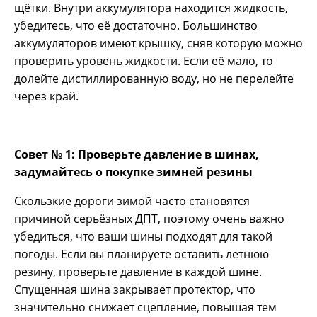
щётки. Внутри аккумулятора находится жидкость,
убедитесь, что её достаточно. Большинство
аккумуляторов имеют крышку, сняв которую можно
проверить уровень жидкости. Если её мало, то
долейте дистиллированную воду, но не перелейте
через край.
Совет № 1: Проверьте давление в шинах,
задумайтесь о покупке зимней резины
Скользкие дороги зимой часто становятся
причиной серьёзных ДПТ, поэтому очень важно
убедиться, что ваши шины подходят для такой
погоды. Если вы планируете оставить летнюю
резину, проверьте давление в каждой шине.
Спущенная шина закрывает протектор, что
значительно снижает сцепление, повышая тем