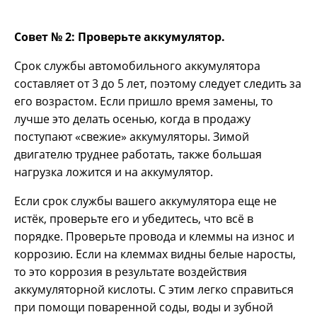
Совет № 2: Проверьте аккумулятор.
Срок службы автомобильного аккумулятора
составляет от 3 до 5 лет, поэтому следует следить за
его возрастом. Если пришло время замены, то
лучше это делать осенью, когда в продажу
поступают «свежие» аккумуляторы. Зимой
двигателю труднее работать, также большая
нагрузка ложится и на аккумулятор.
Если срок службы вашего аккумулятора еще не
истёк, проверьте его и убедитесь, что всё в
порядке. Проверьте провода и клеммы на износ и
коррозию. Если на клеммах видны белые наросты,
то это коррозия в результате воздействия
аккумуляторной кислоты. С этим легко справиться
при помощи поваренной соды, воды и зубной