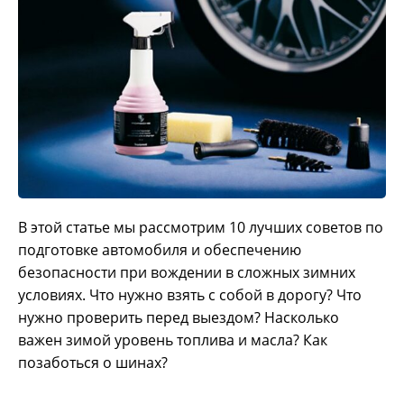
В этой статье мы рассмотрим 10 лучших советов по
подготовке автомобиля и обеспечению
безопасности при вождении в сложных зимних
условиях. Что нужно взять с собой в дорогу? Что
нужно проверить перед выездом? Насколько
важен зимой уровень топлива и масла? Как
позаботься о шинах?