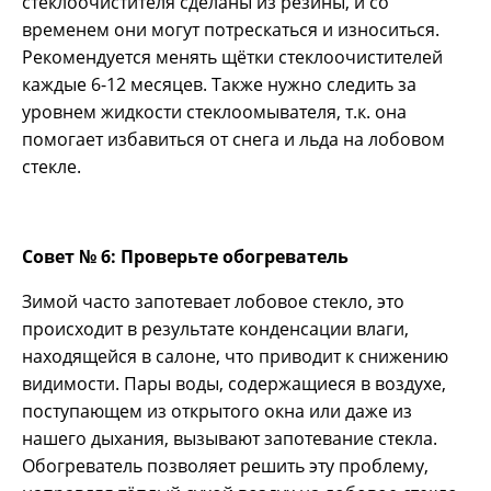
стеклоочистителя сделаны из резины, и со
временем они могут потрескаться и износиться.
Рекомендуется менять щётки стеклоочистителей
каждые 6-12 месяцев. Также нужно следить за
уровнем жидкости стеклоомывателя, т.к. она
помогает избавиться от снега и льда на лобовом
стекле.
Совет № 6: Проверьте обогреватель
Зимой часто запотевает лобовое стекло, это
происходит в результате конденсации влаги,
находящейся в салоне, что приводит к снижению
видимости. Пары воды, содержащиеся в воздухе,
поступающем из открытого окна или даже из
нашего дыхания, вызывают запотевание стекла.
Обогреватель позволяет решить эту проблему,