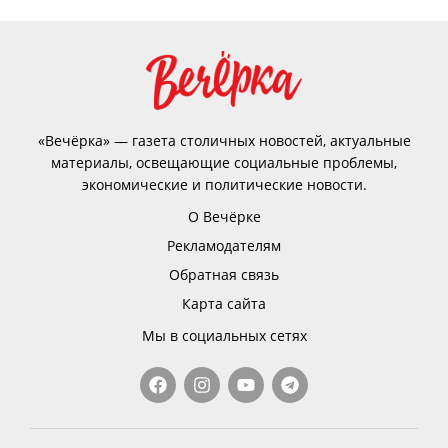
«Вечёрка» — газета столичных новостей, актуальные
материалы, освещающие социальные проблемы,
экономические и политические новости.
О Вечёрке
Рекламодателям
Обратная связь
Карта сайта
Мы в социальных сетях