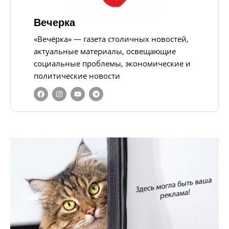
Вечерка
«Вечёрка» — газета столичных новостей,
актуальные материалы, освещающие
социальные проблемы, экономические и
политические новости