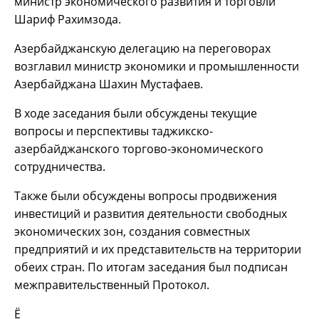
министр экономического развития и торговли
Шариф Рахимзода.
Азербайджанскую делегацию на переговорах
возглавил министр экономики и промышленности
Азербайджана Шахин Мустафаев.
В ходе заседания были обсуждены текущие
вопросы и перспективы таджикско-
азербайджанского торгово-экономического
сотрудничества.
Также были обсуждены вопросы продвижения
инвестиций и развития деятельности свободных
экономических зон, создания совместных
предприятий и их представительств на территории
обеих стран. По итогам заседания был подписан
межправительственный Протокол.
Ё