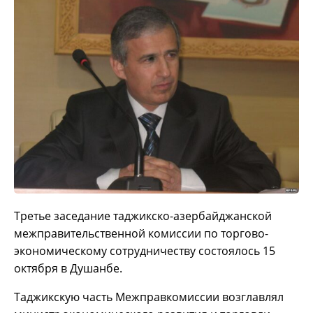
Третье заседание таджикско-азербайджанской
межправительственной комиссии по торгово-
экономическому сотрудничеству состоялось 15
октября в Душанбе.
Таджикскую часть Межправкомиссии возглавлял