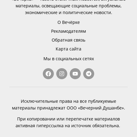
материалы, освещающие социальные проблемы,
экономические и политические новости.
О Вечёрке
Рекламодателям
Обратная связь
Карта сайта
Мы в социальных сетях
Исключительные права на все публикуемые
материалы принадлежат ООО «Вечерний Душанбе».
При копировании или перепечатке материалов
активная гиперссылка на источник обязательна.