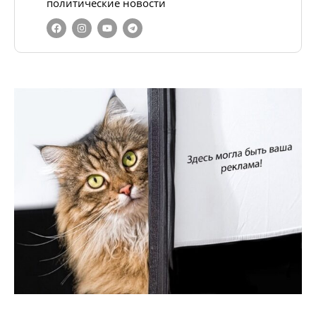
политические новости