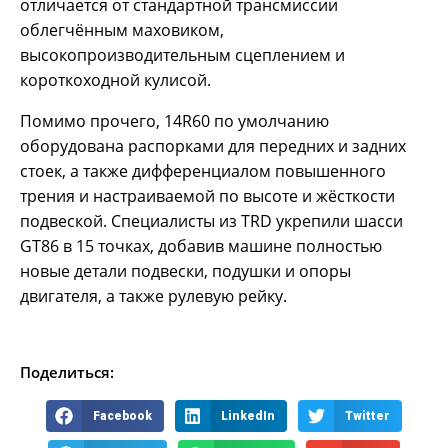
отличается от стандартной трансмиссии
облегчённым маховиком,
высокопроизводительным сцеплением и
короткоходной кулисой.
Помимо прочего, 14R60 по умолчанию
оборудована распорками для передних и задних
стоек, а также дифференциалом повышенного
трения и настраиваемой по высоте и жёсткости
подвеской. Специалисты из TRD укрепили шасси
GT86 в 15 точках, добавив машине полностью
новые детали подвески, подушки и опоры
двигателя, а также рулевую рейку.
Поделиться:
Facebook
LinkedIn
Twitter