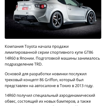
Компания Toyota начала продажи
лимитированной серии спортивного купе GT86
14R60 в Японии. Подготовкой машины занималось
подразделение TRD.
Основой для разработки новинки послужил
трековый концепт 86 Griffon, который был
представлен на автосалоне в Токио в 2013 году.
14R60 получил специальный аэродинамический
обвес, состоящий их новых бамперов, а также