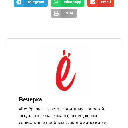
Telegram
WhatsApp
Email
Print
Вечерка
«Вечёрка» — газета столичных новостей,
актуальные материалы, освещающие
социальные проблемы, экономические и