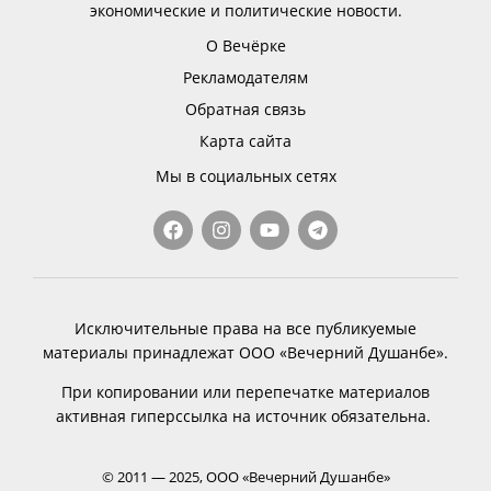
экономические и политические новости.
О Вечёрке
Рекламодателям
Обратная связь
Карта сайта
Мы в социальных сетях
Исключительные права на все публикуемые
материалы принадлежат ООО «Вечерний Душанбе».
При копировании или перепечатке материалов
активная гиперссылка на источник обязательна.
© 2011 — 2025, ООО «Вечерний Душанбе»