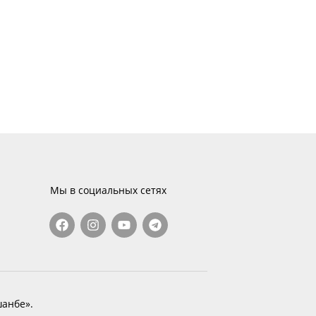
Мы в социальных сетях
анбе».