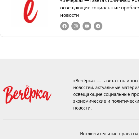
освещающие социальные проблем
новости
«Вечёрка» — газета столичны
новостей, актуальные матери
освещающие социальные про
экономические и политическ
новости.
Исключительные права на