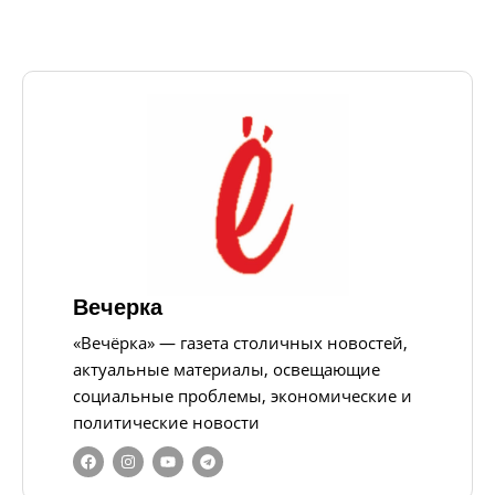
Вечерка
«Вечёрка» — газета столичных новостей,
актуальные материалы, освещающие
социальные проблемы, экономические и
политические новости