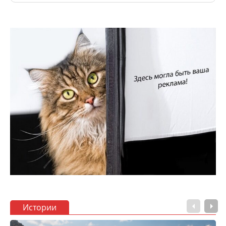
Истории