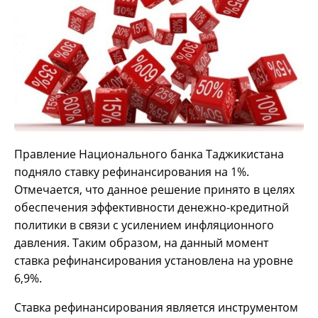
Правление Национального банка Таджикистана
подняло ставку рефинансирования на 1%.
Отмечается, что данное решение принято в целях
обеспечения эффективности денежно-кредитной
политики в связи с усилением инфляционного
давления. Таким образом, на данный момент
ставка рефинансирования установлена на уровне
6,9%.
Ставка рефинансирования является инструментом