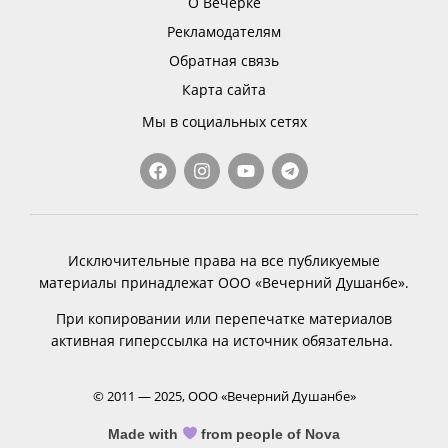
О Вечёрке
Рекламодателям
Обратная связь
Карта сайта
Мы в социальных сетях
Исключительные права на все публикуемые
материалы принадлежат ООО «Вечерний Душанбе».
При копировании или перепечатке материалов
активная гиперссылка на источник обязательна.
© 2011 — 2025, ООО «Вечерний Душанбе»
Made with
from people of Nova