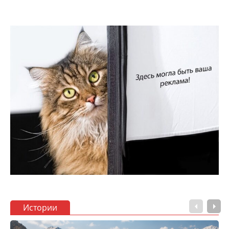
Истории