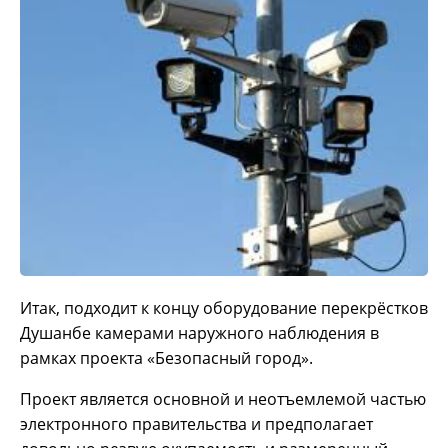
Итак, подходит к концу оборудование перекрёстков
Душанбе камерами наружного наблюдения в
рамках проекта «Безопасный город».
Проект является основной и неотъемлемой частью
электронного правительства и предполагает