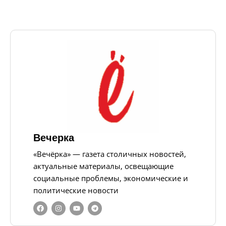
Вечерка
«Вечёрка» — газета столичных новостей,
актуальные материалы, освещающие
социальные проблемы, экономические и
политические новости