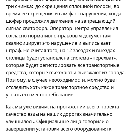
три снимка: до скрещения сплошной полосы, во
время её скрещения и сам факт нарушения, когда
шофер продолжил движение на запрещающий
сигнал светофора. Оператор центра управления
согласно нормативно-правовым документам
квалифицирует это нарушение и выписывает
штраф. Не считая того, на 12 заездах и выездах
столицы будет установлена система «перехват»,
которая будет регистрировать все транспортные
средства, которые въезжают и выезжают из города.
Поэтому, в случае необходимости, можно будет
отследить хоть какое транспортное средство и
узнать его местопребывание.
Как мы уже видим, на протяжении всего проекта
качество езды на наших дорогах значительно
улучшилось. Официальные лица говорили о
завершении установки всего оборудования к