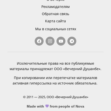
Рекламодателям
Обратная связь
Карта сайта
Мы в социальных сетях
Исключительные права на все публикуемые
материалы принадлежат ООО «Вечерний Душанбе».
При копировании или перепечатке материалов
активная гиперссылка на источник обязательна.
© 2011 — 2025, ООО «Вечерний Душанбе»
Made with
from people of Nova