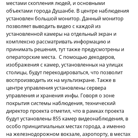
местами скопления людей, и основными
объектами города Душанбе. В центре наблюдения
установлен большой монитор. Данный монитор
позволяет выводить видео с каждой из
установленной камеры на отдельный экран и
комплексно рассматривать информацию и
принимать решения, тут также предусмотрены и
операторские места. С помощью декодеров,
изображения с камер, установленных на улицах
столицы, будут перекодироваться, что позволит
воспроизводить их на мультиэкране. Также в
центре управления установлены сервера
управления и хранения инфы. Говоря о зоне
покрытия системы наблюдения, технический
директор проекта отметил, что в рамках проекта
будут установлены 855 камер видеонаблюдения, в
особо принципиальных местах города, а именно
на железнодорожном вокзале, аэропорту, в местах