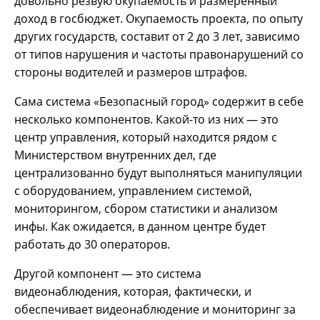
довольно резвую окупаемость и размеренный
доход в госбюджет. Окупаемость проекта, по опыту
других государств, составит от 2 до 3 лет, зависимо
от типов нарушения и частоты правонарушений со
стороны водителей и размеров штрафов.
Сама система «Безопасный город» содержит в себе
несколько компонентов. Какой-то из них — это
центр управления, который находится рядом с
Министерством внутренних дел, где
централизованно будут выполняться манипуляции
с оборудованием, управлением системой,
мониторингом, сбором статистики и анализом
инфы. Как ожидается, в данном центре будет
работать до 30 операторов.
Другой компонент — это система
видеонаблюдения, которая, фактически, и
обеспечивает видеонаблюдение и мониторинг за