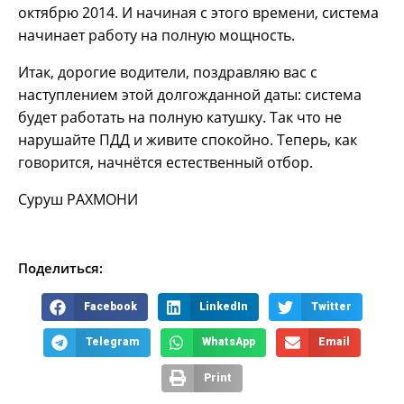
октябрю 2014. И начиная с этого времени, система
начинает работу на полную мощность.
Итак, дорогие водители, поздравляю вас с
наступлением этой долгожданной даты: система
будет работать на полную катушку. Так что не
нарушайте ПДД и живите спокойно. Теперь, как
говорится, начнётся естественный отбор.
Суруш РАХМОНИ
Поделиться:
Facebook
LinkedIn
Twitter
Telegram
WhatsApp
Email
Print