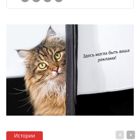
Истории