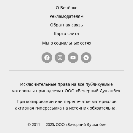
О Вечёрке
Рекламодателям
Обратная связь
Карта сайта
Мы в социальных сетях
Исключительные права на все публикуемые
материалы принадлежат ООО «Вечерний Душанбе».
При копировании или перепечатке материалов
активная гиперссылка на источник обязательна.
© 2011 — 2025, ООО «Вечерний Душанбе»