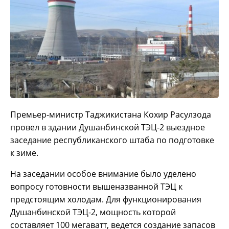
Премьер-министр Таджикистана Кохир Расулзода
провел в здании Душанбинской ТЭЦ-2 выездное
заседание республиканского штаба по подготовке
к зиме.
На заседании особое внимание было уделено
вопросу готовности вышеназванной ТЭЦ к
предстоящим холодам. Для функционирования
Душанбинской ТЭЦ-2, мощность которой
составляет 100 мегаватт, ведется создание запасов