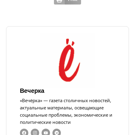
Вечерка
«Вечёрка» — газета столичных новостей,
актуальные материалы, освещающие
социальные проблемы, экономические и
политические новости