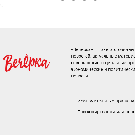
«Вечёрка» — газета столичны
новостей, актуальные матери
освещающие социальные про
экономические и политическ
новости.
Исключительные права на
При копировании или пере