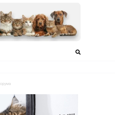
форума