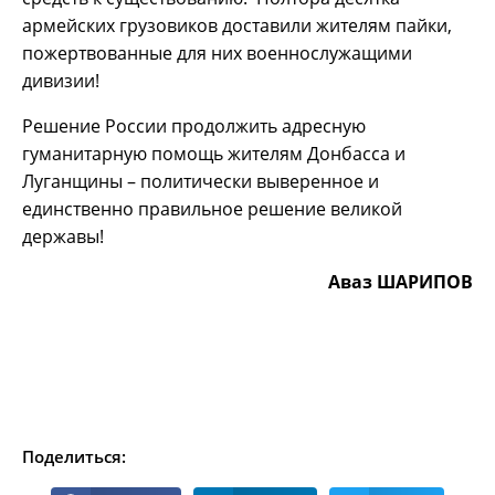
армейских грузовиков доставили жителям пайки,
пожертвованные для них военнослужащими
дивизии!
Решение России продолжить адресную
гуманитарную помощь жителям Донбасса и
Луганщины – политически выверенное и
единственно правильное решение великой
державы!
Аваз ШАРИПОВ
Поделиться: