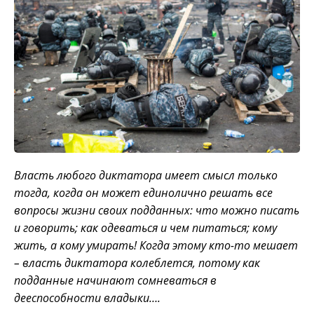
Власть любого диктатора имеет смысл только
тогда, когда он может единолично решать все
вопросы жизни своих подданных: что можно писать
и говорить; как одеваться и чем питаться; кому
жить, а кому умирать! Когда этому кто-то мешает
– власть диктатора колеблется, потому как
подданные начинают сомневаться в
дееспособности владыки….