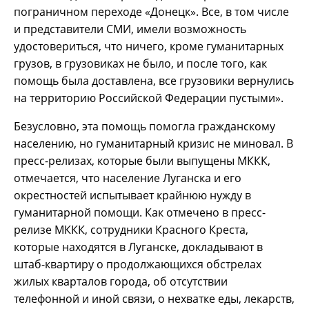
пограничном переходе «Донецк». Все, в том числе
и представители СМИ, имели возможность
удостовериться, что ничего, кроме гуманитарных
грузов, в грузовиках не было, и после того, как
помощь была доставлена, все грузовики вернулись
на территорию Российской Федерации пустыми».
Безусловно, эта помощь помогла гражданскому
населению, но гуманитарный кризис не миновал. В
пресс-релизах, которые были выпущены МККК,
отмечается, что население Луганска и его
окрестностей испытывает крайнюю нужду в
гуманитарной помощи. Как отмечено в пресс-
релизе МККК, сотрудники Красного Креста,
которые находятся в Луганске, докладывают в
штаб-квартиру о продолжающихся обстрелах
жилых кварталов города, об отсутствии
телефонной и иной связи, о нехватке еды, лекарств,