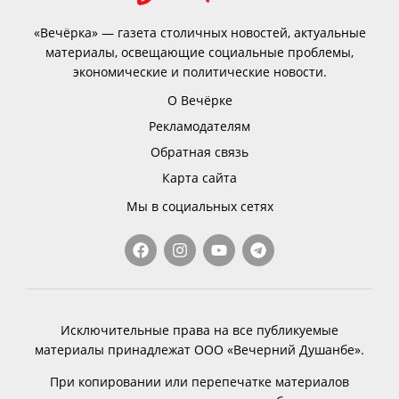
«Вечёрка» — газета столичных новостей, актуальные
материалы, освещающие социальные проблемы,
экономические и политические новости.
О Вечёрке
Рекламодателям
Обратная связь
Карта сайта
Мы в социальных сетях
Исключительные права на все публикуемые
материалы принадлежат ООО «Вечерний Душанбе».
При копировании или перепечатке материалов