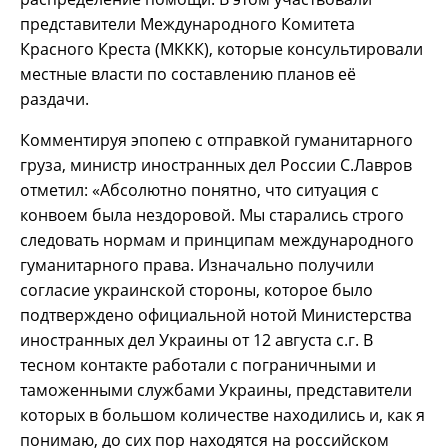
представители Международного Комитета
Красного Креста (МККК), которые консультировали
местные власти по составлению планов её
раздачи.
Комментируя эпопею с отправкой гуманитарного
груза, министр иностранных дел России С.Лавров
отметил: «Абсолютно понятно, что ситуация с
конвоем была нездоровой. Мы старались строго
следовать нормам и принципам международного
гуманитарного права. Изначально получили
согласие украинской стороны, которое было
подтверждено официальной нотой Министерства
иностранных дел Украины от 12 августа с.г. В
тесном контакте работали с пограничными и
таможенными службами Украины, представители
которых в большом количестве находились и, как я
понимаю, до сих пор находятся на российском