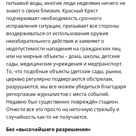
питьевой воды, многие люди неделями ничего не
знают о своих близких. Красный Крест
подчеркивает необходимость срочного
исправления ситуации, призывает все стороны
воздерживаться от использования оружия
неизбирательного действия и заявляет о
недопустимости нападения на гражданских лиц
или на мирные объекты – дома, школы, детские
сады, медицинские учреждения и медтранспорт.
То, что подобные объекты (детские сады, рынки,
церкви) регулярно подвергаются обстрелам,
разрушаются, мы все можем убедиться благодаря
репортажам журналистов с места событий.
Недавно был существенно повреждён стадион.
Отнести все это просто на неточную стрельбу и
случайность как-то не получается.
Без «высочайшего разрешения»