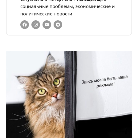
социальные проблемы, экономические и
политические новости