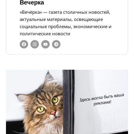
Вечерка
«Вечёрка» — газета столичных новостей,
актуальные материалы, освещающие
социальные проблемы, экономические и
политические новости