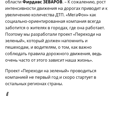
области
Фирдавс ЗЕВАРОВ
. – К сожалению, рост
интенсивности движения на дорогах приводит и к
увеличению количества ДТП. «МегаФон» как
социально-ориентированная компания всегда
заботится о жителях в городах, где она работает.
Поэтому мы разработали проект «Переходи на
зеленый», который должен напомнить и
пешеходам, и водителям, о том, как важно
соблюдать правила дорожного движения, ведь
очень часто от этого зависит наша жизнь».
Проект «Переходи на зеленый» проводиться
компанией не первый год и скоро стартует в
остальных регионах страны.
Ё