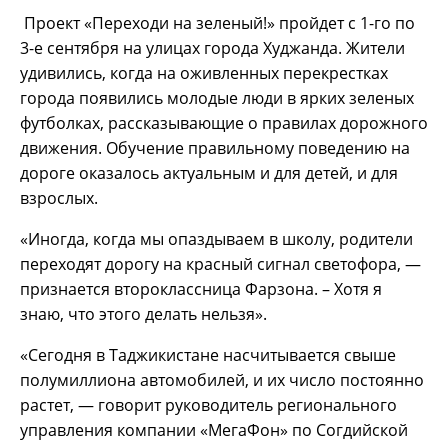
Проект «Переходи на зеленый!» пройдет с 1-го по
3-е сентября на улицах города Худжанда. Жители
удивились, когда на оживленных перекрестках
города появились молодые люди в ярких зеленых
футболках, рассказывающие о правилах дорожного
движения. Обучение правильному поведению на
дороге оказалось актуальным и для детей, и для
взрослых.
«Иногда, когда мы опаздываем в школу, родители
переходят дорогу на красный сигнал светофора, —
признается второклассница Фарзона. – Хотя я
знаю, что этого делать нельзя».
«Сегодня в Таджикистане насчитывается свыше
полумиллиона автомобилей, и их число постоянно
растет, — говорит руководитель регионального
управления компании «МегаФон» по Согдийской