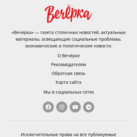
«Вечёрка» — газета столичных новостей, актуальные
материалы, освещающие социальные проблемы,
экономические и политические новости.
О Вечёрке
Рекламодателям
Обратная связь
Карта сайта
Мы в социальных сетях
Исключительные права на все публикуемые