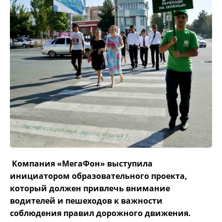
Компания «МегаФон» выступила
инициатором образовательного проекта,
который должен привлечь внимание
водителей и пешеходов к важности
соблюдения правил дорожного движения.