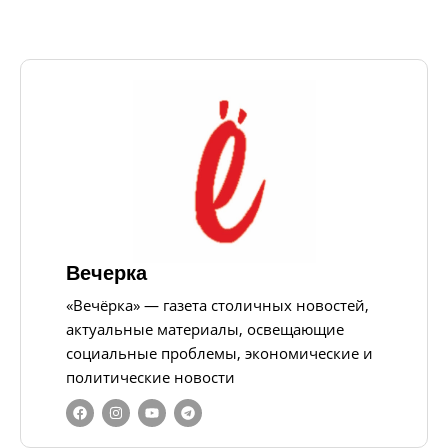
Вечерка
«Вечёрка» — газета столичных новостей,
актуальные материалы, освещающие
социальные проблемы, экономические и
политические новости