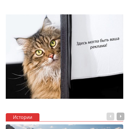
Истории