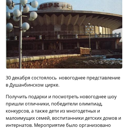
30 декабря состоялось новогоднее представление
в Душанбинском цирке.
Получить подарки и посмотреть новогоднее шоу
пришли отличники, победители олимпиад,
конкурсов, а также дети из многодетных и
малоимущих семей, воспитанники детских домов и
интернатов. Мероприятие было организовано