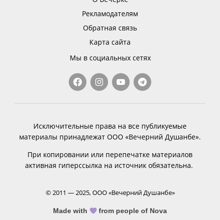
Рекламодателям
Обратная связь
Карта сайта
Мы в социальных сетях
Исключительные права на все публикуемые
материалы принадлежат ООО «Вечерний Душанбе».
При копировании или перепечатке материалов
активная гиперссылка на источник обязательна.
© 2011 — 2025, ООО «Вечерний Душанбе»
Made with
from people of Nova