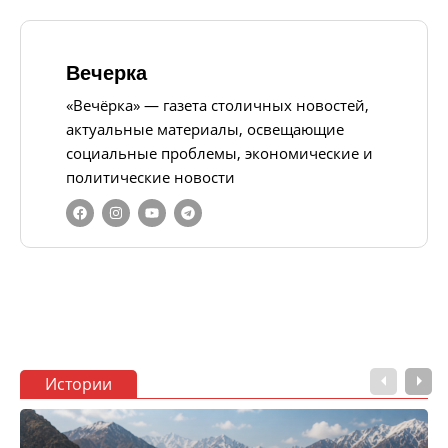
Вечерка
«Вечёрка» — газета столичных новостей,
актуальные материалы, освещающие
социальные проблемы, экономические и
политические новости
Истории