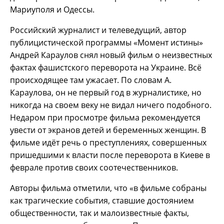
Мариуполя и Одессы.
Российский журналист и телеведущий, автор
публицистической программы «Момент истины»
Андрей Караулов снял новый фильм о неизвестных
фактах фашистского переворота на Украине. Всё
происходящее там ужасает. По словам А.
Караулова, он не первый год в журналистике, но
никогда на своем веку не видал ничего подобного.
Недаром при просмотре фильма рекомендуется
увести от экранов детей и беременных женщин. В
фильме идёт речь о преступлениях, совершенных
пришедшими к власти после переворота в Киеве в
феврале против своих соотечественников.
Авторы фильма отметили, что «в фильме собраны
как трагические события, ставшие достоянием
общественности, так и малоизвестные факты,