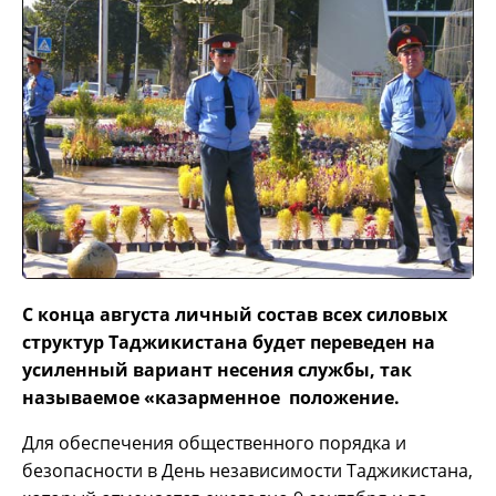
С конца августа личный состав всех силовых
структур Таджикистана будет переведен на
усиленный вариант несения службы, так
называемое «казарменное положение.
Для обеспечения общественного порядка и
безопасности в День независимости Таджикистана,