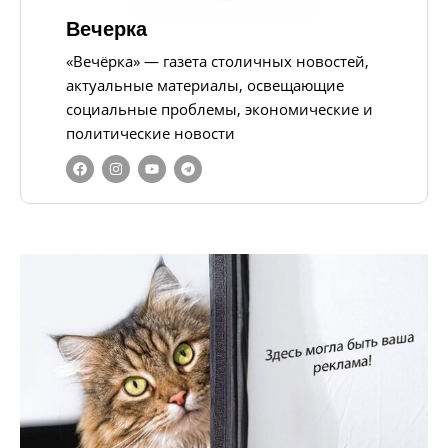
Вечерка
«Вечёрка» — газета столичных новостей,
актуальные материалы, освещающие
социальные проблемы, экономические и
политические новости