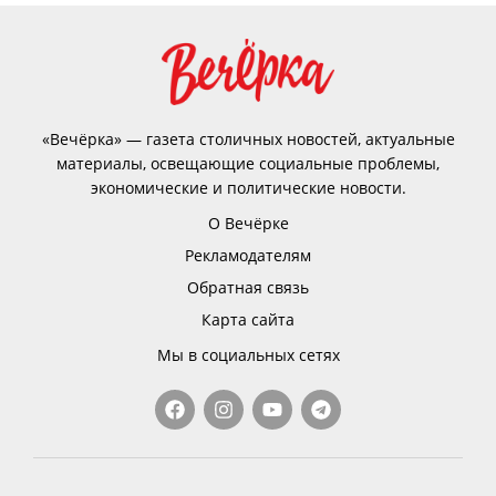
«Вечёрка» — газета столичных новостей, актуальные
материалы, освещающие социальные проблемы,
экономические и политические новости.
О Вечёрке
Рекламодателям
Обратная связь
Карта сайта
Мы в социальных сетях