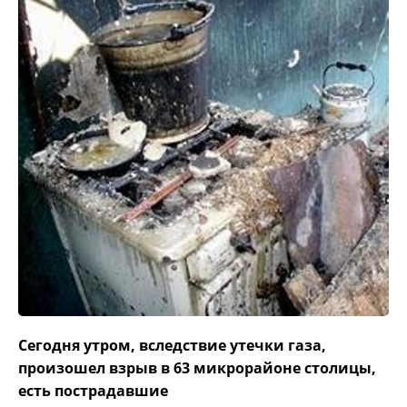
Сегодня утром, вследствие утечки газа,
произошел взрыв в 63 микрорайоне столицы,
есть пострадавшие