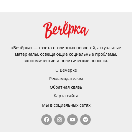
«Вечёрка» — газета столичных новостей, актуальные
материалы, освещающие социальные проблемы,
экономические и политические новости.
О Вечёрке
Рекламодателям
Обратная связь
Карта сайта
Мы в социальных сетях