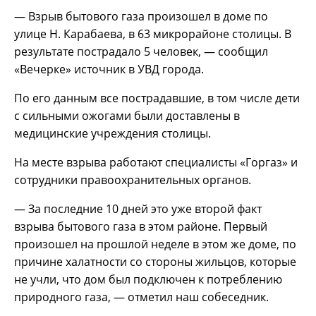
— Взрыв бытового газа произошел в доме по
улице Н. Карабаева, в 63 микрорайоне столицы. В
результате пострадало 5 человек, — сообщил
«Вечерке» источник в УВД города.
По его данным все пострадавшие, в том числе дети
с сильными ожогами были доставлены в
медицинские учреждения столицы.
На месте взрыва работают специалисты «Горгаз» и
сотрудники правоохранительных органов.
— За последние 10 дней это уже второй факт
взрыва бытового газа в этом районе. Первый
произошел на прошлой неделе в этом же доме, по
причине халатности со стороны жильцов, которые
не учли, что дом был подключен к потреблению
природного газа, — отметил наш собеседник.