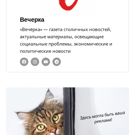
Вечерка
«Вечёрка» — газета столичных новостей,
актуальные материалы, освещающие
социальные проблемы, экономические и
политические новости