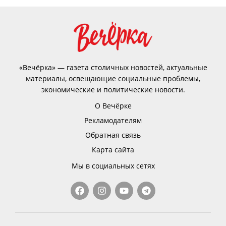
«Вечёрка» — газета столичных новостей, актуальные
материалы, освещающие социальные проблемы,
экономические и политические новости.
О Вечёрке
Рекламодателям
Обратная связь
Карта сайта
Мы в социальных сетях