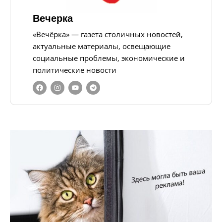
Вечерка
«Вечёрка» — газета столичных новостей,
актуальные материалы, освещающие
социальные проблемы, экономические и
политические новости