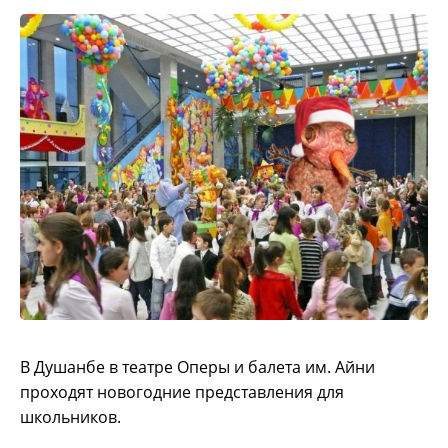
В Душанбе в театре Оперы и балета им. Айни
проходят новогодние представления для
школьников.