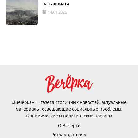
ба саломатӣ
14.01.2026
«Вечёрка» — газета столичных новостей, актуальные
материалы, освещающие социальные проблемы,
экономические и политические новости.
О Вечёрке
Рекламодателям