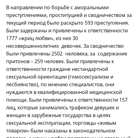
В направлении по борьбе с аморальными
преступлениями, проституцией и сводничеством за
текущий период было раскрыто 593 преступления.
Были задержаны и привлечены к ответственности
1777 «жриц любви», из них 30
несовершеннолетних девочек. За сводничество
были привлечены 2502 человека, за содержание
притонов – 259 человек. Были привлечены к
ответственности граждане нестандартной
сексуальной ориентации (гомосексуализм и
лесбиянство), по мнению специалистов, они
нуждаются в квалифицированной медицинской
помощи. Были привлечены к ответственности 157
лиц, которые занимались трафиком девушек и
женщин в зарубежные государства в целях
сексуальной эксплуатации, торговцы «живым
товаром» были наказаны в законодательном