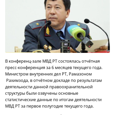
В конференц-зале МВД РТ состоялась отчётная
пресс-конференция за 6 месяцев текущего года.
Министром внутренних дел РТ, Рамазоном
Рахимзода, в отчётном докладе по результатам
деятельности данной правоохранительной
структуры были озвучены основные
статистические данные по итогам деятельности
МВД РТ за первое полугодие текущего года.