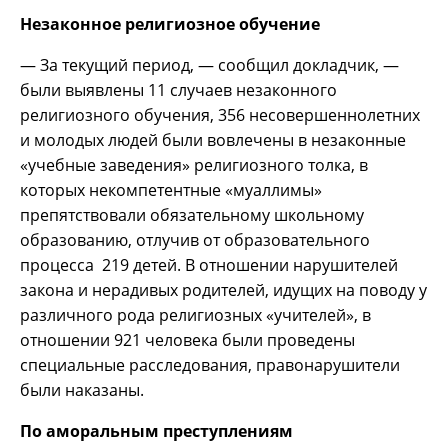
Незаконное религиозное обучение
— За текущий период, — сообщил докладчик, —
были выявлены 11 случаев незаконного
религиозного обучения, 356 несовершеннолетних
и молодых людей были вовлечены в незаконные
«учебные заведения» религиозного толка, в
которых некомпетентные «муаллимы»
препятствовали обязательному школьному
образованию, отлучив от образовательного
процесса 219 детей. В отношении нарушителей
закона и нерадивых родителей, идущих на поводу у
различного рода религиозных «учителей», в
отношении 921 человека были проведены
специальные расследования, правонарушители
были наказаны.
По аморальным преступлениям