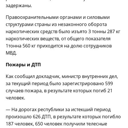
задержаны.
Правоохранительными органами и силовыми
структурами страны из незаконного оборота
наркотических средств было изъято 3 тонны 287 кг
наркотических веществ, от общего показателя
1тонна 560 кг приходится на долю сотрудников
МВД.
Пожары и ДТП
Как сообщил докладчик, министр внутренних дел,
за текущий период было зарегистрировано 599
случаев пожара, в результате которых погиб 21
человек.
— На дорогах республики за истекший период
произошло 626 ДТП, в результате которых погибло
187 человек, 650 человек получили телесные