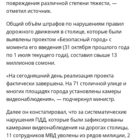
повреждения различной степени тяжести, —
отметил источник.
Общий объём штрафов по нарушениям правил
дорожного движения в столице, которые были
выявлены проектом «Безопасный город» с
момента его введения (31 октября прошлого года
по 1 июля текущего года), составил свыше 13
миллионов сомони.
«На сегодняшний день реализация проекта
фактически завершена. На 71 столичной улице и
многих площадях города установлены камеры
видеонаблюдения», — подчеркнул министр.
Далее он констатировал, что за систематические
нарушения ПДД, которые были зафиксированы
камерами видеонаблюдения на дорогах столицы,
11 сотрудников МВД уволены из рядов милиции, 2