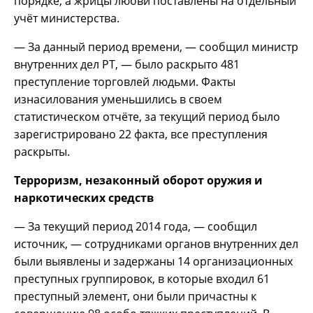
порядке, а жрицы любви поставлены на отдельный
учёт министерства.
— За данный период времени, — сообщил министр
внутренних дел РТ, — было раскрыто 481
преступление торговлей людьми. Факты
изнасилования уменьшились в своем
статистическом отчёте, за текущий период было
зарегистрировано 22 факта, все преступления
раскрыты.
Терроризм, незаконный оборот оружия и
наркотических средств
— За текущий период 2014 года, — сообщил
источник, — сотрудниками органов внутренних дел
были выявлены и задержаны 14 организационных
преступных группировок, в которые входил 61
преступный элемент, они были причастны к