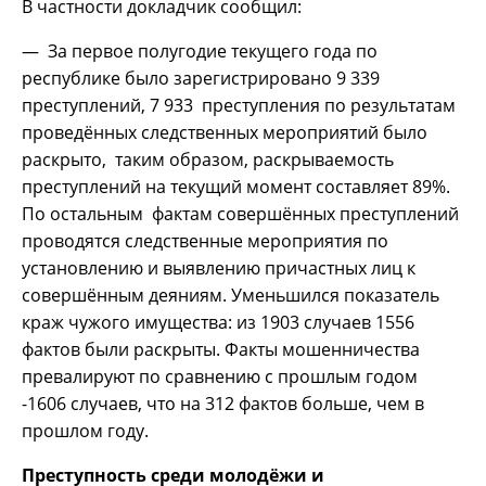
В частности докладчик сообщил:
— За первое полугодие текущего года по
республике было зарегистрировано 9 339
преступлений, 7 933 преступления по результатам
проведённых следственных мероприятий было
раскрыто, таким образом, раскрываемость
преступлений на текущий момент составляет 89%.
По остальным фактам совершённых преступлений
проводятся следственные мероприятия по
установлению и выявлению причастных лиц к
совершённым деяниям. Уменьшился показатель
краж чужого имущества: из 1903 случаев 1556
фактов были раскрыты. Факты мошенничества
превалируют по сравнению с прошлым годом
-1606 случаев, что на 312 фактов больше, чем в
прошлом году.
Преступность среди молодёжи и