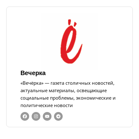
Вечерка
«Вечёрка» — газета столичных новостей,
актуальные материалы, освещающие
социальные проблемы, экономические и
политические новости