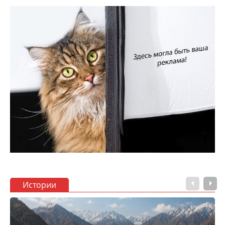
Истории