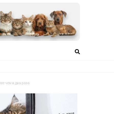
ее чем в два раза