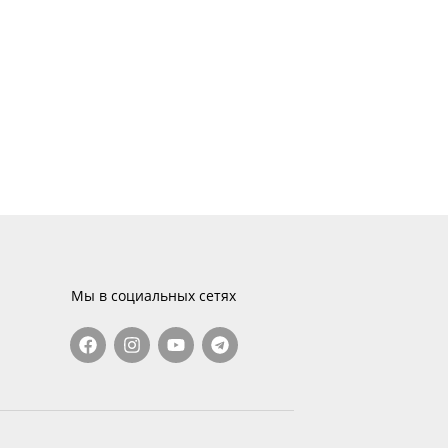
Мы в социальных сетях