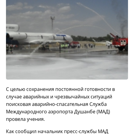
С целью сохранения постоянной готовности в
случае аварийных и чрезвычайных ситуаций
поисковая аварийно-спасательная Служба
Международного аэропорта Душанбе (МАД)
провела учения.
Как сообщил начальник пресс-службы МАД