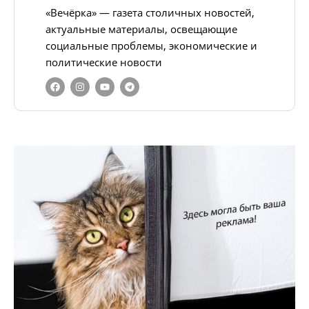
«Вечёрка» — газета столичных новостей,
актуальные материалы, освещающие
социальные проблемы, экономические и
политические новости