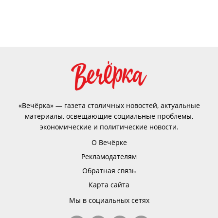
«Вечёрка» — газета столичных новостей, актуальные
материалы, освещающие социальные проблемы,
экономические и политические новости.
О Вечёрке
Рекламодателям
Обратная связь
Карта сайта
Мы в социальных сетях