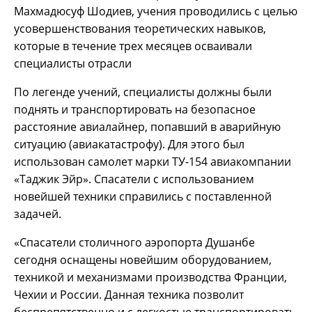
Махмадюсуф Шодиев, учения проводились с целью
усовершенствования теоретических навыков,
которые в течение трех месяцев осваивали
специалисты отрасли
По легенде учений, специалисты должны были
поднять и транспортировать на безопасное
расстояние авиалайнер, попавший в аварийную
ситуацию (авиакатастрофу). Для этого был
использован самолет марки ТУ-154 авиакомпании
«Таджик Эйр». Спасатели с использованием
новейшей техники справились с поставленной
задачей.
«Спасатели столичного аэропорта Душанбе
сегодня оснащены новейшим оборудованием,
техникой и механизмами производства Франции,
Чехии и России. Данная техника позволит