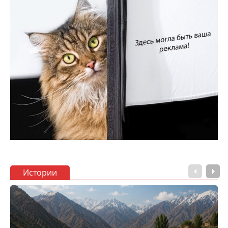
Истории