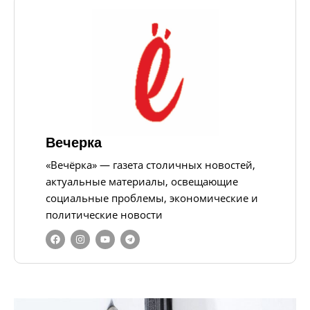
Вечерка
«Вечёрка» — газета столичных новостей,
актуальные материалы, освещающие
социальные проблемы, экономические и
политические новости