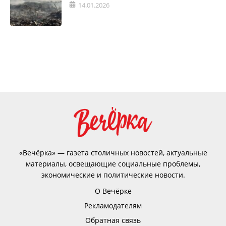
14.01.2026
«Вечёрка» — газета столичных новостей, актуальные
материалы, освещающие социальные проблемы,
экономические и политические новости.
О Вечёрке
Рекламодателям
Обратная связь