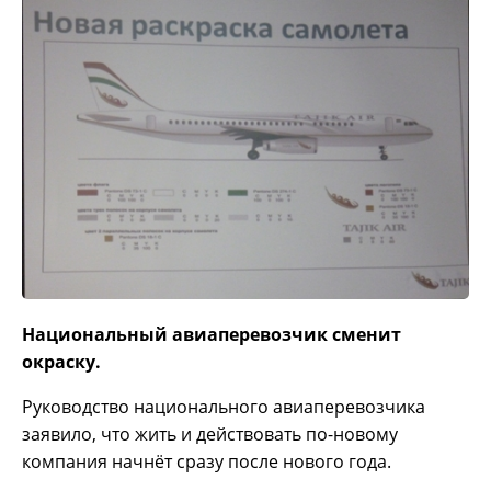
Национальный авиаперевозчик сменит
окраску.
Руководство национального авиаперевозчика
заявило, что жить и действовать по-новому
компания начнёт сразу после нового года.