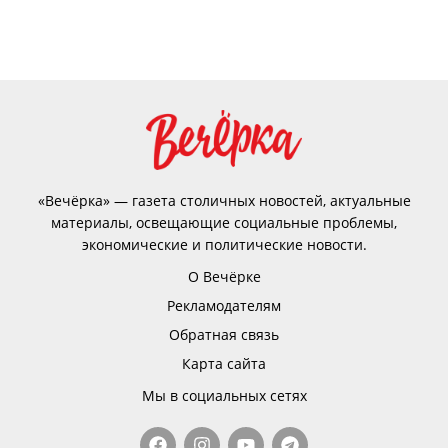
«Вечёрка» — газета столичных новостей, актуальные
материалы, освещающие социальные проблемы,
экономические и политические новости.
О Вечёрке
Рекламодателям
Обратная связь
Карта сайта
Мы в социальных сетях