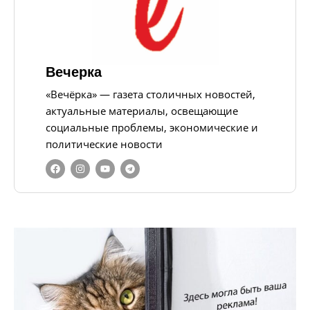
Вечерка
«Вечёрка» — газета столичных новостей,
актуальные материалы, освещающие
социальные проблемы, экономические и
политические новости