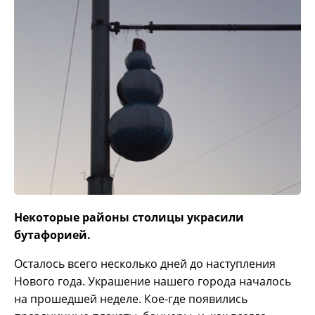
Некоторые районы столицы украсили
бутафорией.
Осталось всего несколько дней до наступления
Нового года. Украшение нашего города началось
на прошедшей неделе. Кое-где появились