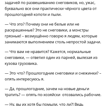
задачей по развешиванию снеговиков, но, ужас,
буквально все они практически чёрного цвета от
прошлогодней копоти и пыли.
— Что это? Почему они не белые или не
раскрашенные? Это не снеговики, а монстры
грязные! – возмущённо говорю я людям, которые
занимаются выполнением столь непростой задачи.
— Что вам не нравится? Кажется, нормальные
снеговики, — ответил один из парней, вылезая из
кузова грузовика.
— Это что? Прошлогодние снеговики и снежинки? –
опять интересуюсь я.
— Да, прошлогодние, зачем на новые деньги
тратить? — опять по-хозяйски отозвались рабочие.
— Ну, вы их хотя бы помыли, что ли?! Ведь