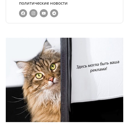
политические новости