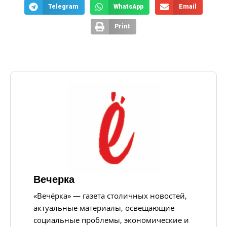
Telegram
WhatsApp
Email
Print
Вечерка
«Вечёрка» — газета столичных новостей,
актуальные материалы, освещающие
социальные проблемы, экономические и