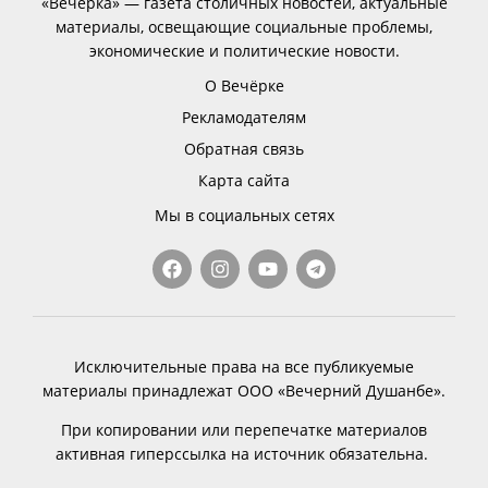
«Вечёрка» — газета столичных новостей, актуальные
материалы, освещающие социальные проблемы,
экономические и политические новости.
О Вечёрке
Рекламодателям
Обратная связь
Карта сайта
Мы в социальных сетях
Исключительные права на все публикуемые
материалы принадлежат ООО «Вечерний Душанбе».
При копировании или перепечатке материалов
активная гиперссылка на источник обязательна.