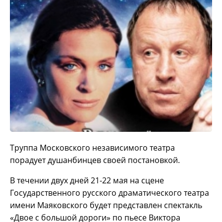
Труппа Московского независимого театра
порадует душанбинцев своей постановкой.
В течении двух дней 21-22 мая на сцене
Государственного русского драматического театра
имени Маяковского будет представлен спектакль
«Двое с большой дороги» по пьесе Виктора