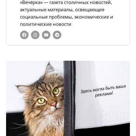
«Вечёрка» — газета столичных новостей,
актуальные материалы, освещающие
социальные проблемы, экономические и
политические новости