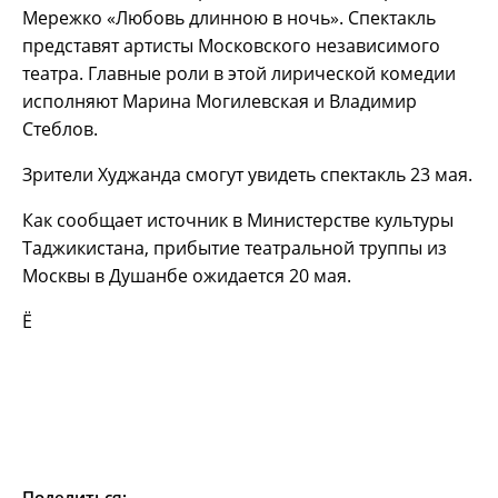
Мережко «Любовь длинною в ночь». Спектакль
представят артисты Московского независимого
театра. Главные роли в этой лирической комедии
исполняют Марина Могилевская и Владимир
Стеблов.
Зрители Худжанда смогут увидеть спектакль 23 мая.
Как сообщает источник в Министерстве культуры
Таджикистана, прибытие театральной труппы из
Москвы в Душанбе ожидается 20 мая.
Ё
Поделиться: