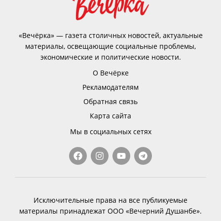
«Вечёрка» — газета столичных новостей, актуальные
материалы, освещающие социальные проблемы,
экономические и политические новости.
О Вечёрке
Рекламодателям
Обратная связь
Карта сайта
Мы в социальных сетях
Исключительные права на все публикуемые
материалы принадлежат ООО «Вечерний Душанбе».