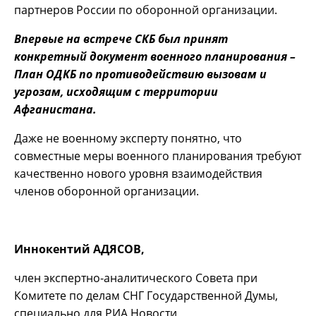
партнеров России по оборонной организации.
Впервые на встрече СКБ был принят
конкретный документ военного планирования –
План ОДКБ по противодействию вызовам и
угрозам, исходящим с территории
Афганистана.
Даже не военному эксперту понятно, что
совместные меры военного планирования требуют
качественно нового уровня взаимодействия
членов оборонной организации.
Иннокентий АДЯСОВ,
член экспертно-аналитического Совета при
Комитете по делам СНГ Государственной Думы,
специально для РИА Новости