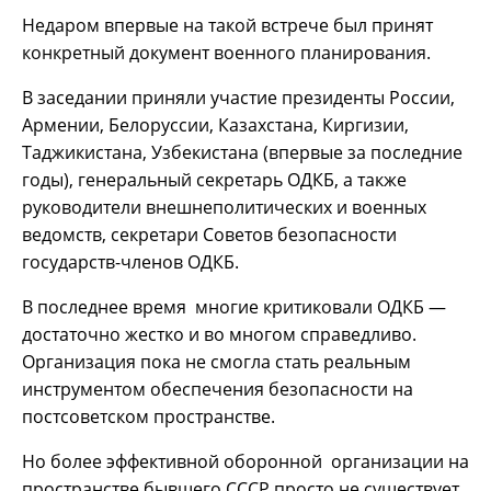
Недаром впервые на такой встрече был принят
конкретный документ военного планирования.
В заседании приняли участие президенты России,
Армении, Белоруссии, Казахстана, Киргизии,
Таджикистана, Узбекистана (впервые за последние
годы), генеральный секретарь ОДКБ, а также
руководители внешнеполитических и военных
ведомств, секретари Советов безопасности
государств-членов ОДКБ.
В последнее время многие критиковали ОДКБ —
достаточно жестко и во многом справедливо.
Организация пока не смогла стать реальным
инструментом обеспечения безопасности на
постсоветcком пространстве.
Но более эффективной оборонной организации на
пространстве бывшего СССР просто не существует,