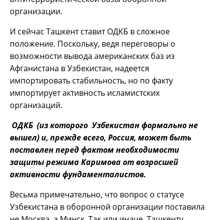
организации.
И сейчас Ташкент ставит ОДКБ в сложное
положение. Поскольку, ведя переговоры о
возможности вывода американских баз из
Афганистана в Узбекистан, надеется
импортировать стабильность, но по факту
импортирует активность исламистских
организаций.
ОДКБ (из которого Узбекистан формально не
вышел) и, прежде всего, Россия, может быть
поставлен перед фактом необходимости
защиты режима Каримова от возросшей
активности фундаменталистов.
Весьма примечательно, что вопрос о статусе
Узбекистана в оборонной организации поставила
не Москва, а Минск. Так или иначе, Ташкенту