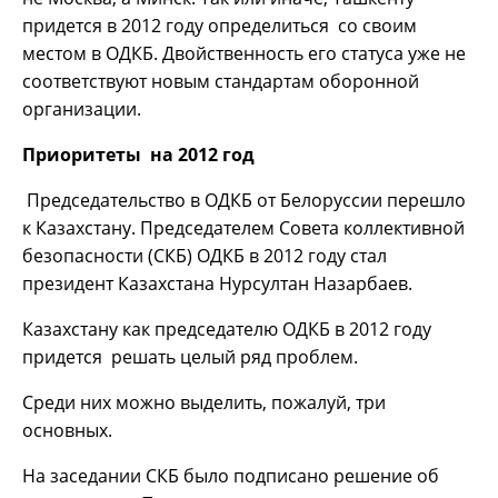
придется в 2012 году определиться со своим
местом в ОДКБ. Двойственность его статуса уже не
соответствуют новым стандартам оборонной
организации.
Приоритеты на 2012 год
Председательство в ОДКБ от Белоруссии перешло
к Казахстану. Председателем Совета коллективной
безопасности (СКБ) ОДКБ в 2012 году стал
президент Казахстана Нурсултан Назарбаев.
Казахстану как председателю ОДКБ в 2012 году
придется решать целый ряд проблем.
Среди них можно выделить, пожалуй, три
основных.
На заседании СКБ было подписано решение об