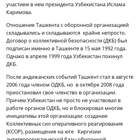
участием в нем президента Узбекистана Ислама
Каримова.
Отношение Ташкента с оборонной организацией
складывались и складываются крайне непросто.
Договор о коллективной безопасности (ДКБ) был
подписан именно в Ташкенте в 15 мая 1992 года.
Однако в апреле 1999 года Узбекистан покинул
ДКБ.
После андижанских событий Ташкент стал в августе
2006 года членом ОДКБ, но в октябре 2008 года
приостановил свое членство в организации.
Причем Узбекистан не просто не участвовал в
работе органов ОДКБ, но и блокировал многие
инициативы этой организации: создание
Коллективных сил оперативного реагирования
(КСОР), размещение на юге Киргизии
антитеррористической базы оборонной