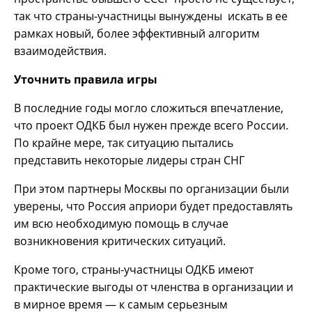
так что страны-участницы вынуждены искать в ее
рамках новый, более эффективный алгоритм
взаимодействия.
Уточнить правила игры
В последние годы могло сложиться впечатление,
что проект ОДКБ был нужен прежде всего России.
По крайне мере, так ситуацию пытались
представить некоторые лидеры стран СНГ
При этом партнеры Москвы по организации были
уверены, что Россия априори будет предоставлять
им всю необходимую помощь в случае
возникновения критических ситуаций.
Кроме того, страны-участницы ОДКБ имеют
практические выгоды от членства в организации и
в мирное время — к самым серьезным