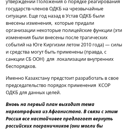
утверждении Положения о порядке реагирования
государств-членов ОДКБ на чрезвычайные
ситуации. Еще год назад в Устав ОДКБ были
внесены изменения, которые придали
организации некоторые полицейские функции (эти
изменения были внесены после трагических
событий на Юге Киргизии летом 2010 года) — силы
и средства могут быть применены (правда, с
санкции СБ ООН) для локализации внутренних
беспорядков.
Именно Казахстану предстоит разработать в свое
председательство порядок применения КСОР
ОДКБ для данных целей.
Вновь на первый план выходит тема
наркотрафика из Афганистана. В связи с этим
Россия все настойчивее предлагает вернуть
российских пограничников (они могли бы