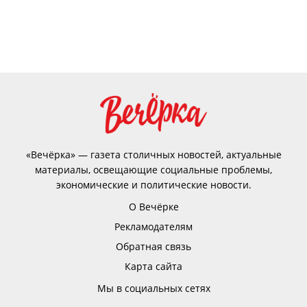
«Вечёрка» — газета столичных новостей, актуальные
материалы, освещающие социальные проблемы,
экономические и политические новости.
О Вечёрке
Рекламодателям
Обратная связь
Карта сайта
Мы в социальных сетях