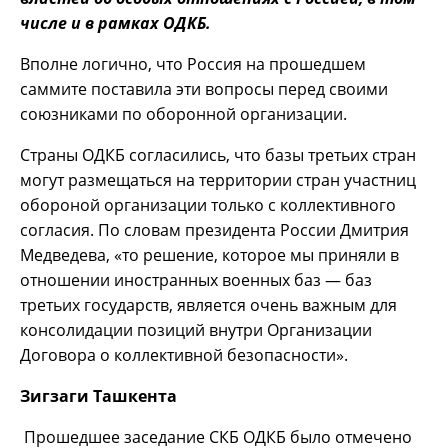
числе и в рамках ОДКБ.
Вполне логично, что Россия на прошедшем
саммите поставила эти вопросы перед своими
союзниками по оборонной организации.
Страны ОДКБ согласились, что базы третьих стран
могут размещаться на территории стран участниц
обороной организации только с коллективного
согласия. По словам президента России Дмитрия
Медведева, «то решение, которое мы приняли в
отношении иностранных военных баз — баз
третьих государств, является очень важным для
консолидации позиций внутри Организации
Договора о коллективной безопасности».
Зигзаги Ташкента
Прошедшее заседание СКБ ОДКБ было отмечено