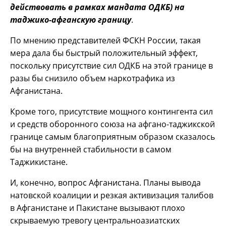
действовать в рамках мандата ОДКБ) на
таджико-афганскую границу
.
По мнению представителей ФСКН России, такая
мера дала бы быстрый положительный эффект,
поскольку присутствие сил ОДКБ на этой границе в
разы бы снизило объем наркотрафика из
Афганистана.
Кроме того, присутствие мощного контингента сил
и средств оборонного союза на афгано-таджикской
границе самым благоприятным образом сказалось
бы на внутренней стабильности в самом
Таджикистане.
И, конечно, вопрос Афганистана. Планы вывода
натовской коалиции и резкая активизация талибов
в Афганистане и Пакистане вызывают плохо
скрываемую тревогу центральноазиатских