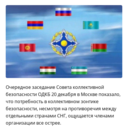
Очередное заседание Совета коллективной
безопасности ОДКБ 20 декабря в Москве показало,
что потребность в коллективном зонтике
безопасности, несмотря на противоречия между
отдельными странами СНГ, ощущается членами
организации все острее.