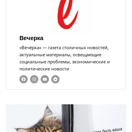
Вечерка
«Вечёрка» — газета столичных новостей,
актуальные материалы, освещающие
социальные проблемы, экономические и
политические новости