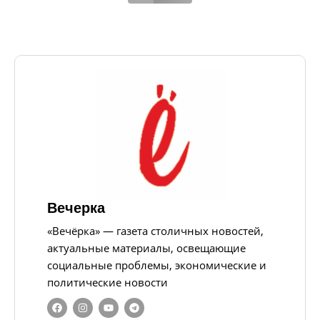
Вечерка
«Вечёрка» — газета столичных новостей,
актуальные материалы, освещающие
социальные проблемы, экономические и
политические новости