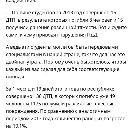
воздействия.
— По вине студентов за 2013 год совершено 16
ДТП, в результате которых погибли 8 человек и 15
получили ранения различной тяжести. Вот и судите
сами, к чему приводят нарушения ПДД.
А ведь эти студенты могли бы быть передовыми
специалистами в нашей стране, так что для нас это
двойная утрата. Поэтому очень бы хотелось, чтобы
каждый из вас сделал для себя соответствующие
выводы.
За 1 месяц и 19 дней этого года по республике
совершено 136 ДТП, в которых погибло уже 49
человек и 1175 получили различные телесные
повреждения. По сравнению с аналогичным
периодом 2013 года количество раненых возросло
на 10.1%.