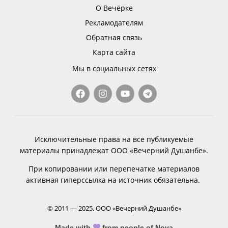
О Вечёрке
Рекламодателям
Обратная связь
Карта сайта
Мы в социальных сетях
Исключительные права на все публикуемые
материалы принадлежат ООО «Вечерний Душанбе».
При копировании или перепечатке материалов
активная гиперссылка на источник обязательна.
© 2011 — 2025, ООО «Вечерний Душанбе»
Made with
from people of Nova