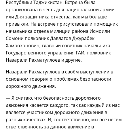
Республики Таджикистан. Встреча была
организована в честь дня национальной армии
или Дня защитника отчества, как мы больше
привыкли. На встрече присутствовали помощник
начальника отдела милиции района Исмоили
Сомони полковник Давлатов Джурабек
Хамрохонович, главный советник начальника
Государственного управления ГАИ, полковник
Назарали Рахматуллоев и другие.
Назарали Рахматуллоев в своём выступлении в
основном говорил о проблемах безопасности
дорожного движения.
— Я считаю, что безопасность дорожного
движения касается каждого, так как каждый из нас
является участником дорожного движения в
разных качествах. И, соответственно, мы все несём
ответственность за данное движение в