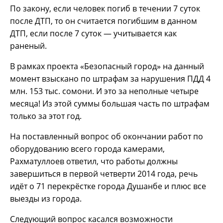
По закону, если человек погиб в течении 7 суток
после ДТП, то он считается погибшим в данном
ДТП, если после 7 суток — учитывается как
раненый.
В рамках проекта «Безопасный город» на данный
момент взыскано по штрафам за нарушения ПДД 4
млн. 153 тыс. сомони. И это за неполные четыре
месяца! Из этой суммы большая часть по штрафам
только за этот год.
На поставленный вопрос об окончании работ по
оборудованию всего города камерами,
Рахматуллоев ответил, что работы должны
завершиться в первой четверти 2014 года, речь
идёт о 71 перекрёстке города Душанбе и плюс все
выезды из города.
Следующий вопрос касался возможности