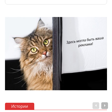
Истории