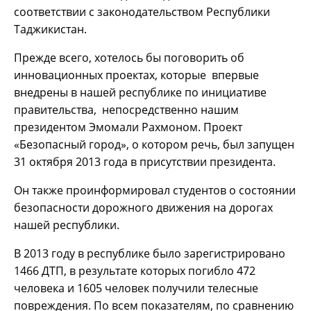
соответствии с законодательством Республики
Таджикистан.
Прежде всего, хотелось бы поговорить об
инновационных проектах, которые впервые
внедрены в нашей республике по инициативе
правительства, непосредственно нашим
президентом Эмомали Рахмоном. Проект
«Безопасный город», о котором речь, был запущен
31 октября 2013 года в присутствии президента.
Он также проинформировал студентов о состоянии
безопасности дорожного движения на дорогах
нашей республики.
В 2013 году в республике было зарегистрировано
1466 ДТП, в результате которых погибло 472
человека и 1605 человек получили телесные
повреждения. По всем показателям, по сравнению