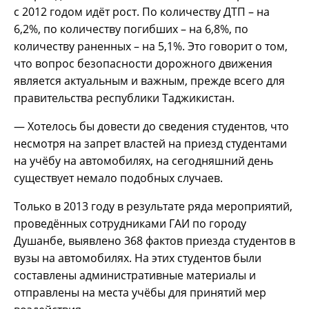
с 2012 годом идёт рост. По количеству ДТП – на
6,2%, по количеству погибших – на 6,8%, по
количеству раненных – на 5,1%. Это говорит о том,
что вопрос безопасности дорожного движения
является актуальным и важным, прежде всего для
правительства республики Таджикистан.
— Хотелось бы довести до сведения студентов, что
несмотря на запрет властей на приезд студентами
на учёбу на автомобилях, на сегодняшний день
существует немало подобных случаев.
Только в 2013 году в результате ряда мероприятий,
проведённых сотрудниками ГАИ по городу
Душанбе, выявлено 368 фактов приезда студентов в
вузы на автомобилях. На этих студентов были
составлены административные материалы и
отправлены на места учёбы для принятий мер