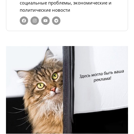
социальные проблемы, экономические и
политические новости