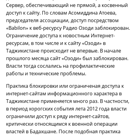
Сервер, обеспечивающий не прямой, а косвенный
доступ к сайту. По словам Асомиддина Атоева,
председателя ассоциации, доступ посредством
«Babilon» к веб-ресурсу Радио Озоди заблокирован.
Ограничение доступа к новостным Интернет-
ресурсам, в том числе и к сайту «Озоди» в
Таджикистане происходит не впервые. В начале
прошлого месяца сайт «Озоди» был заблокирован.
Власти тогда сослались на профилактические
работы и технические проблемы.
Практика блокировки или ограниченая доступа к
интернет-сайтам информационного характера в
Таджикистане применяется много раз. В частности,
в период хорогских события лета 2012 года власти
ограничили доступ к ряду интернет-сайтов,
критически относящимся к военной операции
властей в Бадахшане. После подобная практика