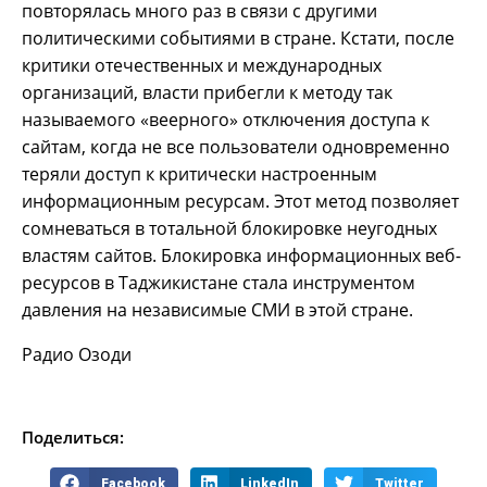
повторялась много раз в связи с другими
политическими событиями в стране. Кстати, после
критики отечественных и международных
организаций, власти прибегли к методу так
называемого «веерного» отключения доступа к
сайтам, когда не все пользователи одновременно
теряли доступ к критически настроенным
информационным ресурсам. Этот метод позволяет
сомневаться в тотальной блокировке неугодных
властям сайтов. Блокировка информационных веб-
ресурсов в Таджикистане стала инструментом
давления на независимые СМИ в этой стране.
Радио Озоди
Поделиться:
Facebook
LinkedIn
Twitter