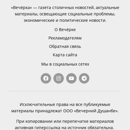
«Вечёрка» — газета столичных новостей, актуальные
материалы, освещающие социальные проблемы,
экономические и политические новости.
О Вечёрке
Рекламодателям
Обратная связь
Карта сайта
Мы в социальных сетях
Исключительные права на все публикуемые
материалы принадлежат ООО «Вечерний Душанбе».
При копировании или перепечатке материалов
активная гиперссылка на источник обязательна.