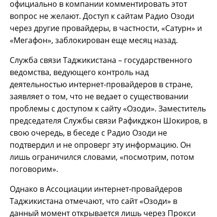
официально в компании комментировать этот
вопрос не желают. Доступ к сайтам Радио Озоди
через другие провайдеры, в частности, «Сатурн» и
«Мегафон», заблокирован еще месяц назад.
Служба связи Таджикистана – государственного
ведомства, ведующего контроль над
деятельностью интернет-провайдеров в стране,
заявляет о том, что не ведает о существовании
проблемы с доступом к сайту «Озоди». Заместитель
председателя Службы связи Рафикджон Шокиров, в
свою очередь, в беседе с Радио Озоди не
подтвердил и не опроверг эту информацию. Он
лишь ограничился словами, «посмотрим, потом
поговорим».
Однако в Ассоциации интернет-провайдеров
Таджикистана отмечают, что сайт «Озоди» в
данный момент открывается лишь через Прокси