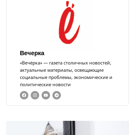
Вечерка
«Вечёрка» — газета столичных новостей,
актуальные материалы, освещающие
социальные проблемы, экономические и
политические новости