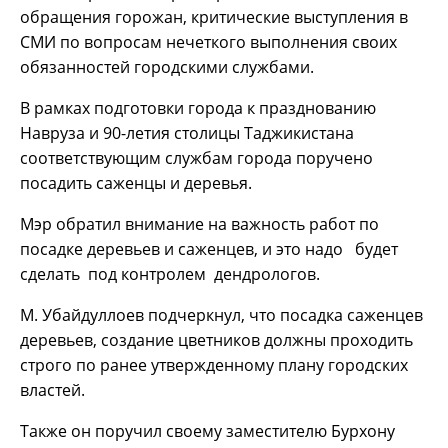
обращения горожан, критические выступления в
СМИ по вопросам нечеткого выполнения своих
обязанностей городскими службами.
В рамках подготовки города к празднованию
Навруза и 90-летия столицы Таджикистана
соответствующим службам города поручено
посадить саженцы и деревья.
Мэр обратил внимание на важность работ по
посадке деревьев и саженцев, и это надо будет
сделать под контролем дендрологов.
М. Убайдуллоев подчеркнул, что посадка саженцев
деревьев, создание цветников должны проходить
строго по ранее утвержденному плану городских
властей.
Также он поручил своему заместителю Бурхону