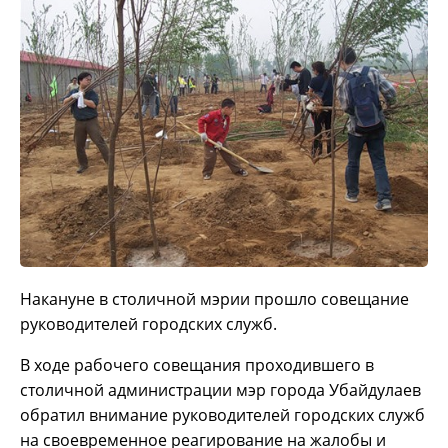
Накануне в столичной мэрии прошло совещание
руководителей городских служб.
В ходе рабочего совещания проходившего в
столичной администрации мэр города Убайдулаев
обратил внимание руководителей городских служб
на своевременное реагирование на жалобы и