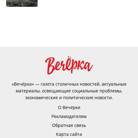
«Вечёрка» — газета столичных новостей, актуальные
материалы, освещающие социальные проблемы,
экономические и политические новости.
О Вечёрке
Рекламодателям
Обратная связь
Карта сайта