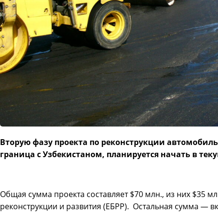
Вторую фазу проекта по реконструкции автомобиль
граница с Узбекистаном, планируется начать в тек
Общая сумма проекта составляет $70 млн., из них $35 м
реконструкции и развития (ЕБРР). Остальная сумма — в