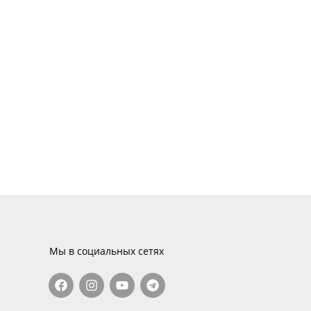
Мы в социальных сетях