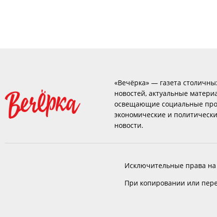
«Вечёрка» — газета столичны
новостей, актуальные матери
освещающие социальные про
экономические и политическ
новости.
Исключительные права на
При копировании или пере