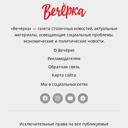
«Вечёрка» — газета столичных новостей, актуальные
материалы, освещающие социальные проблемы,
экономические и политические новости.
О Вечёрке
Рекламодателям
Обратная связь
Карта сайта
Мы в социальных сетях
Исключительные права на все публикуемые