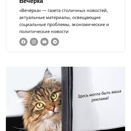
Вечерка
«Вечёрка» — газета столичных новостей,
актуальные материалы, освещающие
социальные проблемы, экономические и
политические новости