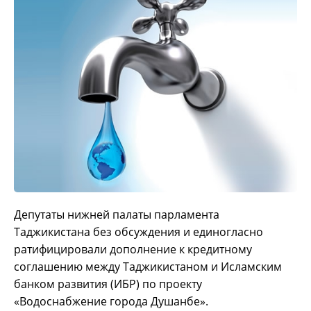
Депутаты нижней палаты парламента
Таджикистана без обсуждения и единогласно
ратифицировали дополнение к кредитному
соглашению между Таджикистаном и Исламским
банком развития (ИБР) по проекту
«Водоснабжение города Душанбе».