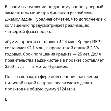
В своем выступлении по данному вопросу первый
заместитель министра финансов республики
Джамолиддин Нуралиев отметил, что дополнение к
соглашению предусматривает реализацию
четвертой фазы проекта.
«Сумма проекта составляет $2,4 млн. Кредит ИБР
составляет $2,1 млн., с процентной ставкой 2,5%
годовых. Срок погашения кредита — 25 лет. Доля
правительства Таджикистана в проекте составляет
$300 тыс.», — отметил Нуралиев.
По его словам, в сфере обеспечения населения
питьевой водой в стране реализуются девять
проектов на общую сумму $124 млн.
Ё