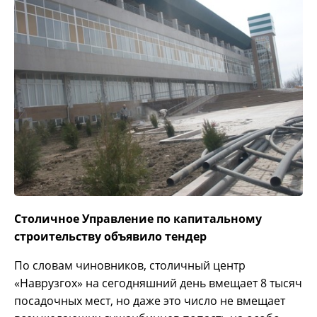
Столичное Управление по капитальному
строительству объявило тендер
По словам чиновников, столичный центр
«Наврузгох» на сегодняшний день вмещает 8 тысяч
посадочных мест, но даже это число не вмещает