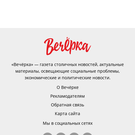
«Вечёрка» — газета столичных новостей, актуальные
материалы, освещающие социальные проблемы,
экономические и политические новости.
О Вечёрке
Рекламодателям
Обратная связь
Карта сайта
Мы в социальных сетях