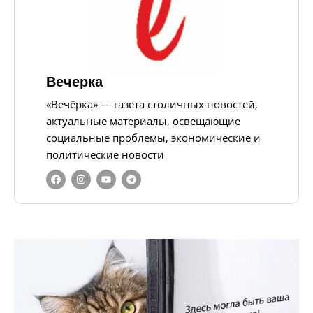
Вечерка
«Вечёрка» — газета столичных новостей,
актуальные материалы, освещающие
социальные проблемы, экономические и
политические новости