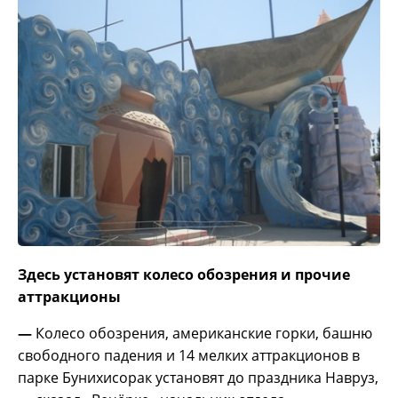
Здесь установят колесо обозрения и прочие
аттракционы
—
Колесо обозрения, американские горки, башню
свободного падения и 14 мелких аттракционов в
парке Бунихисорак установят до праздника Навруз,