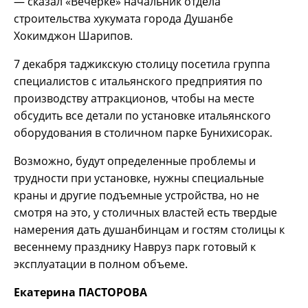
— сказал «Вечёрке»
начальник отдела
строительства хукумата города Душанбе
Хокимджон Шарипов.
7 декабря таджикскую столицу посетила группа
специалистов с итальянского предприятия по
производству аттракционов, чтобы на месте
обсудить все детали по установке итальянского
оборудования в столичном парке Бунихисорак.
Возможно, будут определенные проблемы и
трудности при установке, нужны специальные
краны и другие подъемные устройства, но не
смотря на это, у столичных властей есть твердые
намерения дать душанбинцам и гостям столицы к
весеннему празднику Навруз парк готовый к
эксплуатации в полном объеме.
Екатерина ПАСТОРОВА