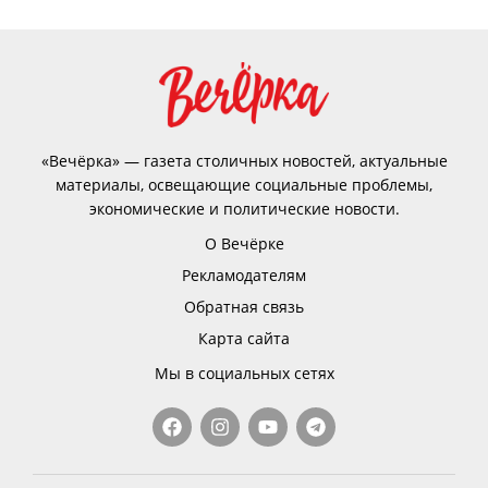
«Вечёрка» — газета столичных новостей, актуальные
материалы, освещающие социальные проблемы,
экономические и политические новости.
О Вечёрке
Рекламодателям
Обратная связь
Карта сайта
Мы в социальных сетях