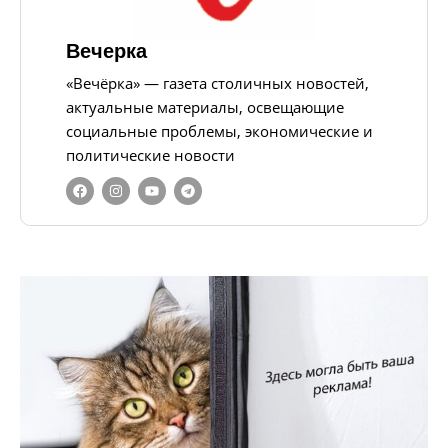
Вечерка
«Вечёрка» — газета столичных новостей,
актуальные материалы, освещающие
социальные проблемы, экономические и
политические новости