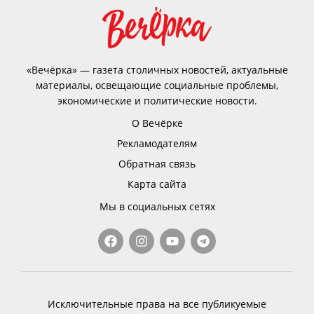
«Вечёрка» — газета столичных новостей, актуальные
материалы, освещающие социальные проблемы,
экономические и политические новости.
О Вечёрке
Рекламодателям
Обратная связь
Карта сайта
Мы в социальных сетях
Исключительные права на все публикуемые