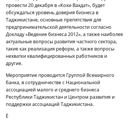
провести 20 декабря в «Кохи Вахдат», будет
обсуждаться уровень доверия бизнеса в
Таджикистане, основные препятствия для
предпринимательской деятельности согласно
Докладу «Ведение бизнеса 2012», а также наиболее
актуальные вопросы развития частного сектора,
такие как реализация реформ, а также вопросы
нехватки квалифицированных работников и
другие.
Мероприятие проводится Группой
Всемирного
банка, в сотрудничестве с Национальной
ассоциацией малого и среднего бизнеса
Республики Таджикистан и Центром развития и
поддержки ассоциаций Таджикистана.
Ё