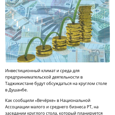
Инвестиционный климат и среда для
предпринимательской деятельности в
Таджикистане будут обсуждаться на круглом столе
в Душанбе.
Как сообщили «Вечёрке» в Национальной
Ассоциации малого и среднего бизнеса РТ, на
заседании круглого стола, который планируется