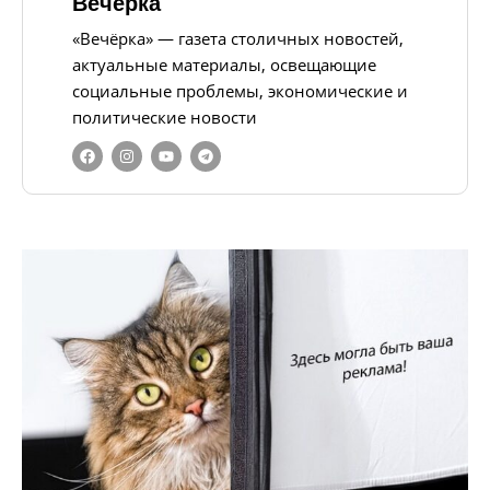
Вечерка
«Вечёрка» — газета столичных новостей,
актуальные материалы, освещающие
социальные проблемы, экономические и
политические новости