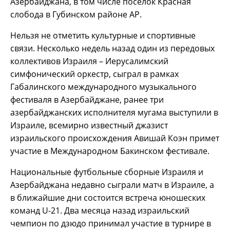
Азербайджана, в том числе поселок Красная
слобода в Губинском районе АР.
Нельзя не отметить культурные и спортивные
связи. Несколько недель назад один из передовых
коллективов Израиля – Иерусалимский
симфонический оркестр, сыграл в рамках
Габалинского международного музыкального
фестиваля в Азербайджане, ранее три
азербайджанских исполнителя мугама выступили в
Израиле, всемирно известный джазист
израильского происхождения Авишай Коэн примет
участие в Международном Бакинском фестивале.
Национальные футбольные сборные Израиля и
Азербайджана недавно сыграли матч в Израиле, а
в ближайшие дни состоится встреча юношеских
команд U-21. Два месяца назад израильский
чемпион по дзюдо принимал участие в турнире в