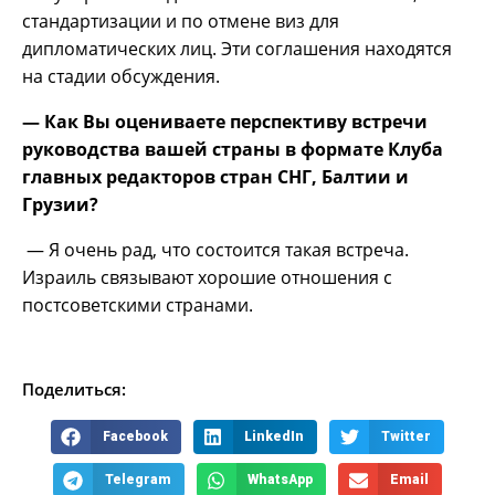
стандартизации и по отмене виз для
дипломатических лиц. Эти соглашения находятся
на стадии обсуждения.
— Как Вы оцениваете перспективу встречи
руководства вашей страны в формате Клуба
главных редакторов стран СНГ, Балтии и
Грузии?
— Я очень рад, что состоится такая встреча.
Израиль связывают хорошие отношения с
постсоветскими странами.
Поделиться:
Facebook
LinkedIn
Twitter
Telegram
WhatsApp
Email