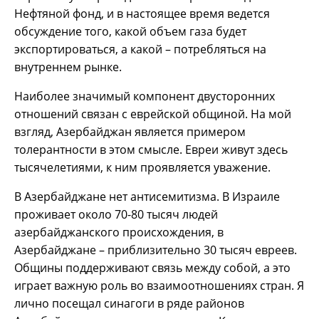
Нефтяной фонд, и в настоящее время ведется
обсуждение того, какой объем газа будет
экспортироваться, а какой – потребляться на
внутреннем рынке.
Наиболее значимый компонент двусторонних
отношений связан с еврейской общиной. На мой
взгляд, Азербайджан является примером
толерантности в этом смысле. Евреи живут здесь
тысячелетиями, к ним проявляется уважение.
В Азербайджане нет антисемитизма. В Израиле
проживает около 70-80 тысяч людей
азербайджанского происхождения, в
Азербайджане – приблизительно 30 тысяч евреев.
Общины поддерживают связь между собой, а это
играет важную роль во взаимоотношениях стран. Я
лично посещал синагоги в ряде районов