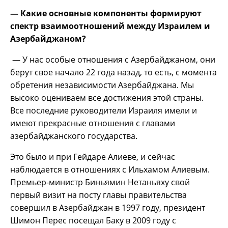
— Какие основные компоненты формируют
спектр взаимоотношений между Израилем и
Азербайджаном?
— У нас особые отношения с Азербайджаном, они
берут свое начало 22 года назад, то есть, с момента
обретения независимости Азербайджана. Мы
высоко оцениваем все достижения этой страны.
Все последние руководители Израиля имели и
имеют прекрасные отношения с главами
азербайджанского государства.
Это было и при Гейдаре Алиеве, и сейчас
наблюдается в отношениях с Ильхамом Алиевым.
Премьер-министр Биньямин Нетаньяху свой
первый визит на посту главы правительства
совершил в Азербайджан в 1997 году, президент
Шимон Перес посещал Баку в 2009 году с