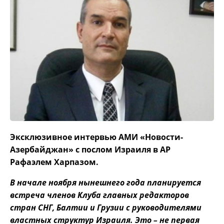
Эксклюзивное интервью АМИ «Новости-
Азербайджан» с послом Израиля в АР
Рафаэлем Харпазом.
В начале ноября нынешнего года планируется
встреча членов Клуба главных редакторов
стран СНГ, Балтии и Грузии с руководителями
властных структур Израиля. Это – не первая