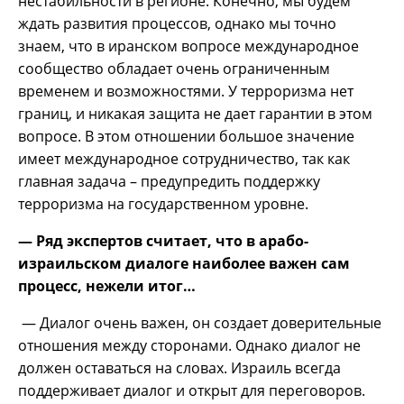
нестабильности в регионе. Конечно, мы будем
ждать развития процессов, однако мы точно
знаем, что в иранском вопросе международное
сообщество обладает очень ограниченным
временем и возможностями. У терроризма нет
границ, и никакая защита не дает гарантии в этом
вопросе. В этом отношении большое значение
имеет международное сотрудничество, так как
главная задача – предупредить поддержку
терроризма на государственном уровне.
— Ряд экспертов считает, что в арабо-
израильском диалоге наиболее важен сам
процесс, нежели итог…
— Диалог очень важен, он создает доверительные
отношения между сторонами. Однако диалог не
должен оставаться на словах. Израиль всегда
поддерживает диалог и открыт для переговоров.