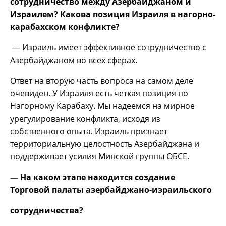
сотрудничество между Азербайджаном и
Израилем? Какова позиция Израиля в нагорно-
карабахском конфликте?
— Израиль имеет эффективное сотрудничество с
Азербайджаном во всех сферах.
Ответ на вторую часть вопроса на самом деле
очевиден. У Израиля есть четкая позиция по
Нагорному Карабаху. Мы надеемся на мирное
урегулирование конфликта, исходя из
собственного опыта. Израиль признает
территориальную целостность Азербайджана и
поддерживает усилия Минской группы ОБСЕ.
— На каком этапе находится создание
Торговой палаты азербайджано-израильского
сотрудничества?