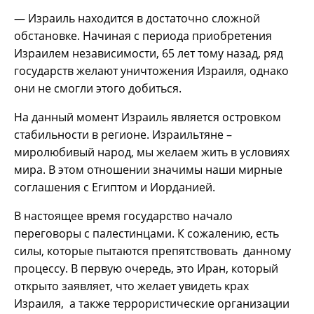
— Израиль находится в достаточно сложной
обстановке. Начиная с периода приобретения
Израилем независимости, 65 лет тому назад, ряд
государств желают уничтожения Израиля, однако
они не смогли этого добиться.
На данный момент Израиль является островком
стабильности в регионе. Израильтяне –
миролюбивый народ, мы желаем жить в условиях
мира. В этом отношении значимы наши мирные
соглашения с Египтом и Иорданией.
В настоящее время государство начало
переговоры с палестинцами. К сожалению, есть
силы, которые пытаются препятствовать данному
процессу. В первую очередь, это Иран, который
открыто заявляет, что желает увидеть крах
Израиля, а также террористические организации