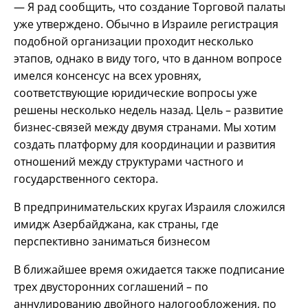
— Я рад сообщить, что создание Торговой палаты
уже утверждено. Обычно в Израиле регистрация
подобной организации проходит несколько
этапов, однако в виду того, что в данном вопросе
имелся консенсус на всех уровнях,
соответствующие юридические вопросы уже
решены несколько недель назад. Цель – развитие
бизнес-связей между двумя странами. Мы хотим
создать платформу для координации и развития
отношений между структурами частного и
государственного сектора.
В предпринимательских кругах Израиля сложился
имидж Азербайджана, как страны, где
перспективно заниматься бизнесом
В ближайшее время ожидается также подписание
трех двусторонних соглашений – по
аннулированию двойного налогообложения, по