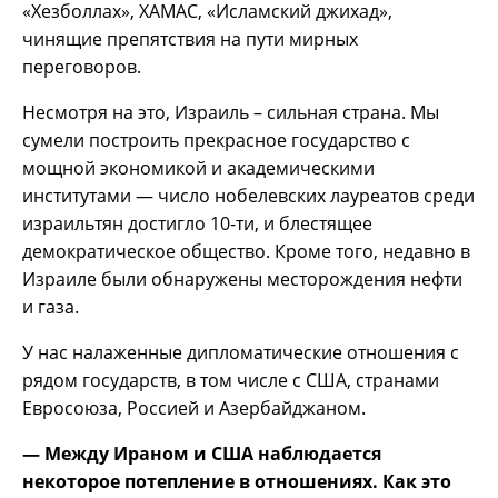
«Хезболлах», ХАМАС, «Исламский джихад»,
чинящие препятствия на пути мирных
переговоров.
Несмотря на это, Израиль – сильная страна. Мы
сумели построить прекрасное государство с
мощной экономикой и академическими
институтами — число нобелевских лауреатов среди
израильтян достигло 10-ти, и блестящее
демократическое общество. Кроме того, недавно в
Израиле были обнаружены месторождения нефти
и газа.
У нас налаженные дипломатические отношения с
рядом государств, в том числе с США, странами
Евросоюза, Россией и Азербайджаном.
— Между Ираном и США наблюдается
некоторое потепление в отношениях. Как это