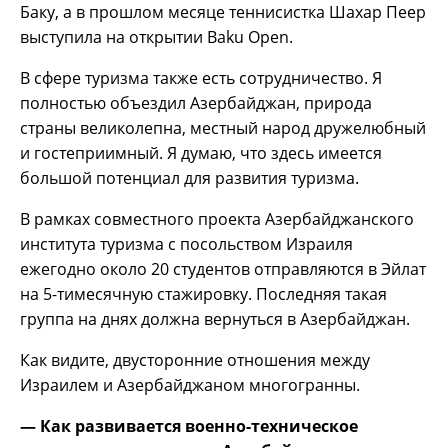
Баку, а в прошлом месяце теннисистка Шахар Пеер
выступила на открытии Baku Open.
В сфере туризма также есть сотрудничество. Я
полностью объездил Азербайджан, природа
страны великолепна, местный народ дружелюбный
и гостеприимный. Я думаю, что здесь имеется
большой потенциал для развития туризма.
В рамках совместного проекта Азербайджанского
института туризма с посольством Израиля
ежегодно около 20 студентов отправляются в Эйлат
на 5-тимесячную стажировку. Последняя такая
группа на днях должна вернуться в Азербайджан.
Как видите, двусторонние отношения между
Израилем и Азербайджаном многогранны.
— Как развивается военно-техническое