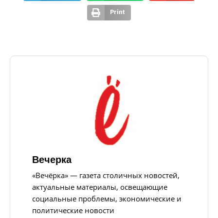
Print
Вечерка
«Вечёрка» — газета столичных новостей,
актуальные материалы, освещающие
социальные проблемы, экономические и
политические новости