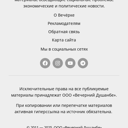
экономические и политические новости.
О Вечёрке
Рекламодателям
Обратная связь
Карта сайта
Мы в социальных сетях
Исключительные права на все публикуемые
материалы принадлежат ООО «Вечерний Душанбе».
При копировании или перепечатке материалов
активная гиперссылка на источник обязательна.
© 2011 — 2025, ООО «Вечерний Душанбе»