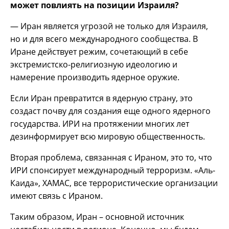
может повлиять на позиции Израиля?
— Иран является угрозой не только для Израиля,
но и для всего международного сообщества. В
Иране действует режим, сочетающий в себе
экстремистско-религиозную идеологию и
намерение производить ядерное оружие.
Если Иран превратится в ядерную страну, это
создаст почву для создания еще одного ядерного
государства. ИРИ на протяжении многих лет
дезинформирует всю мировую общественность.
Вторая проблема, связанная с Ираном, это то, что
ИРИ спонсирует международный терроризм. «Аль-
Каида», ХАМАС, все террористические организации
имеют связь с Ираном.
Таким образом, Иран – основной источник