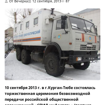
От
Вечерка
12 сентября, 2013
87
10 сентября 2013 г. в г.Курган-Тюбе состоялась
торжественная церемония безвозмездной
передачи российской общественной