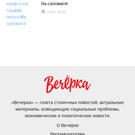
ба саломатӣ
14.01.2026
«Вечёрка» — газета столичных новостей, актуальные
материалы, освещающие социальные проблемы,
экономические и политические новости.
О Вечёрке
Рекламодателям