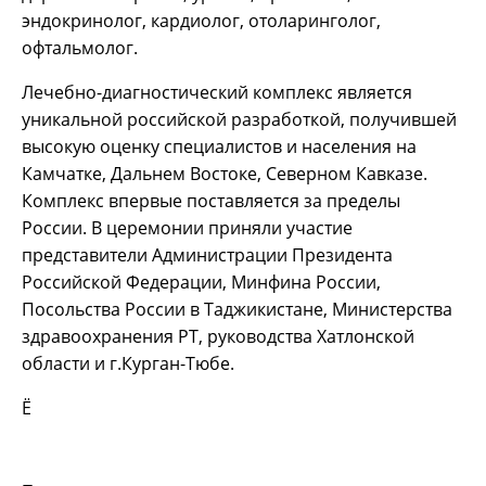
эндокринолог, кардиолог, отоларинголог,
офтальмолог.
Лечебно-диагностический комплекс является
уникальной российской разработкой, получившей
высокую оценку специалистов и населения на
Камчатке, Дальнем Востоке, Северном Кавказе.
Комплекс впервые поставляется за пределы
России. В церемонии приняли участие
представители Администрации Президента
Российской Федерации, Минфина России,
Посольства России в Таджикистане, Министерства
здравоохранения РТ, руководства Хатлонской
области и г.Курган-Тюбе.
Ё