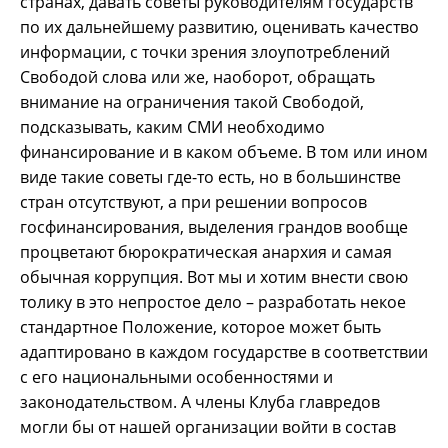
странах, давать советы руководителям государств
по их дальнейшему развитию, оценивать качество
информации, с точки зрения злоупотреблений
Свободой слова или же, наоборот, обращать
внимание на ограничения такой Свободой,
подсказывать, каким СМИ необходимо
финансирование и в каком объеме. В том или ином
виде такие советы где-то есть, но в большинстве
стран отсутствуют, а при решении вопросов
госфинансирования, выделения грандов вообще
процветают бюрократическая анархия и самая
обычная коррупция. Вот мы и хотим внести свою
толику в это непростое дело – разработать некое
стандартное Положение, которое может быть
адаптировано в каждом государстве в соответствии
с его национальными особенностями и
законодательством. А члены Клуба главредов
могли бы от нашей организации войти в состав