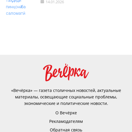
14.01.2026
«Вечёрка» — газета столичных новостей, актуальные
материалы, освещающие социальные проблемы,
экономические и политические новости.
О Вечёрке
Рекламодателям
Обратная связь