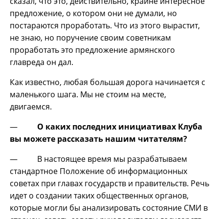
сказал, что это, действительно, крайне интересное
предложение, о котором они не думали, но
постараются проработать. Что из этого вырастит,
не знаю, но поручение своим советникам
проработать это предложение армянского
главреда он дал.
Как известно, любая большая дорога начинается с
маленького шага. Мы не стоим на месте,
двигаемся.
—
О каких последних инициативах Клуба
вы можете рассказать нашим читателям?
— В настоящее время мы разрабатываем
стандартное Положение об информационных
советах при главах государств и правительств. Речь
идет о создании таких общественных органов,
которые могли бы анализировать состояние СМИ в