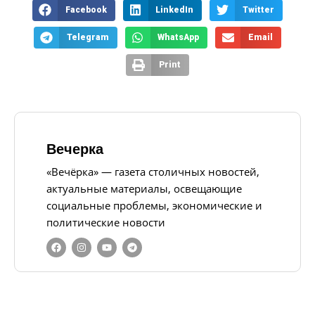
Facebook
LinkedIn
Twitter
Telegram
WhatsApp
Email
Print
Вечерка
«Вечёрка» — газета столичных новостей,
актуальные материалы, освещающие
социальные проблемы, экономические и
политические новости