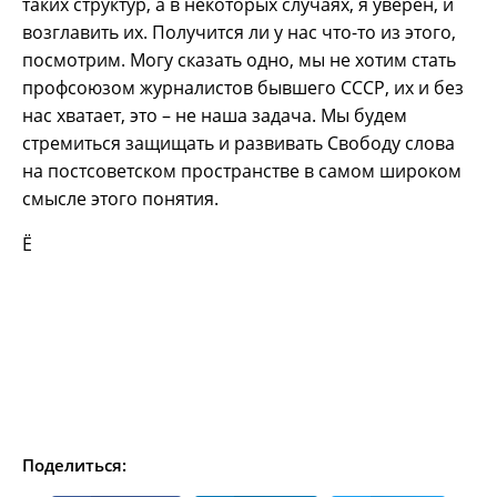
таких структур, а в некоторых случаях, я уверен, и
возглавить их. Получится ли у нас что-то из этого,
посмотрим. Могу сказать одно, мы не хотим стать
профсоюзом журналистов бывшего СССР, их и без
нас хватает, это – не наша задача. Мы будем
стремиться защищать и развивать Свободу слова
на постсоветском пространстве в самом широком
смысле этого понятия.
Ё
Поделиться: