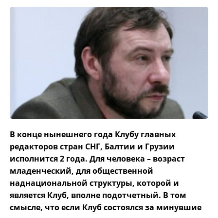
В конце нынешнего года Клубу главных
редакторов стран СНГ, Балтии и Грузии
исполнится 2 года. Для человека – возраст
младенческий, для общественной
наднациональной структуры, которой и
является Клуб, вполне подотчетный.
В том
смысле, что если Клуб состоялся за минувшие