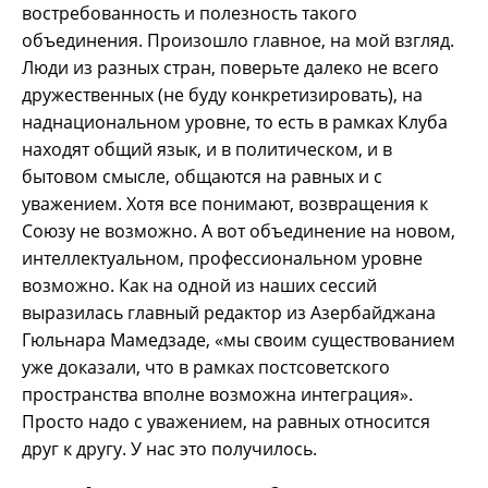
востребованность и полезность такого
объединения. Произошло главное, на мой взгляд.
Люди из разных стран, поверьте далеко не всего
дружественных (не буду конкретизировать), на
наднациональном уровне, то есть в рамках Клуба
находят общий язык, и в политическом, и в
бытовом смысле, общаются на равных и с
уважением. Хотя все понимают, возвращения к
Союзу не возможно. А вот объединение на новом,
интеллектуальном, профессиональном уровне
возможно. Как на одной из наших сессий
выразилась главный редактор из Азербайджана
Гюльнара Мамедзаде, «мы своим существованием
уже доказали, что в рамках постсоветского
пространства вполне возможна интеграция».
Просто надо с уважением, на равных относится
друг к другу. У нас это получилось.