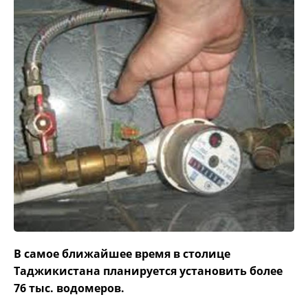
В самое ближайшее время в столице
Таджикистана планируется установить более
76 тыс. водомеров.