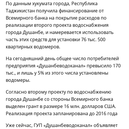
По данным хукумата города, Республика
Таджикистан получила финансирование от
Всемирного банка на покрытие расходов по
реализации второго проекта водоснабжения
города Душанбе, и намеревается использовать
часть этих средств для установки 76 тыс. 500
квартирных водомеров.
На сегодняшний день общее число потребителей
предприятия «Душанбеводоканал» превысило 170
тыс., и лишь у 5% из этого числа установлены
водомеры.
Согласно второму проекту по водоснабжению
города Душанбе со стороны Всемирного банка
выделен грант в размере 16 млн. долларов США.
Реализация проекта запланирована до 2016 года
Уже сейчас, ГУП «Душанбеводоканал» объявляет