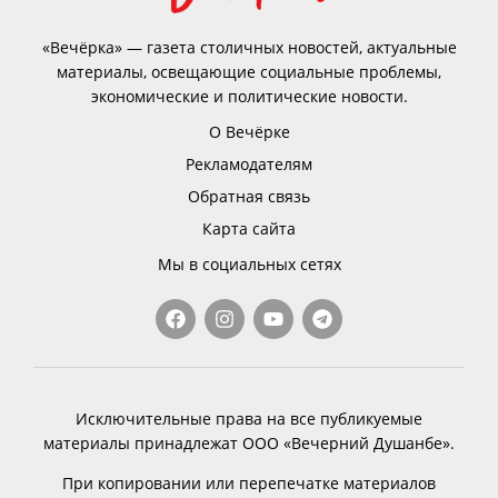
«Вечёрка» — газета столичных новостей, актуальные
материалы, освещающие социальные проблемы,
экономические и политические новости.
О Вечёрке
Рекламодателям
Обратная связь
Карта сайта
Мы в социальных сетях
Исключительные права на все публикуемые
материалы принадлежат ООО «Вечерний Душанбе».
При копировании или перепечатке материалов