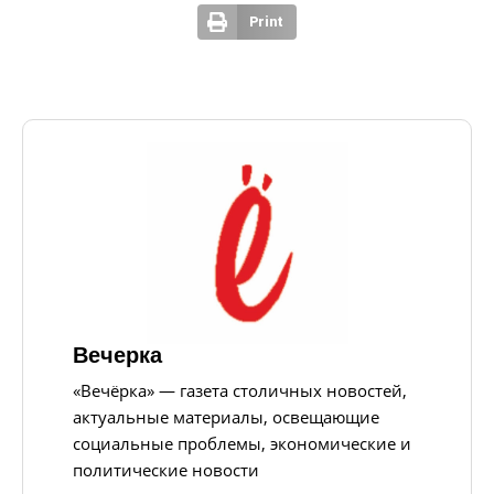
Print
Вечерка
«Вечёрка» — газета столичных новостей,
актуальные материалы, освещающие
социальные проблемы, экономические и
политические новости