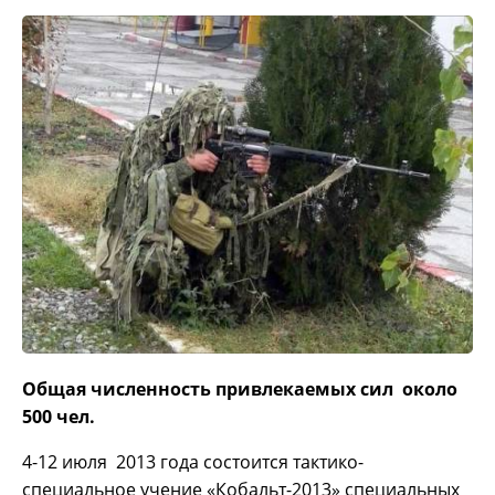
Общая численность привлекаемых сил около
500 чел.
4-12 июля 2013 года состоится тактико-
специальное учение «Кобальт-2013» специальных