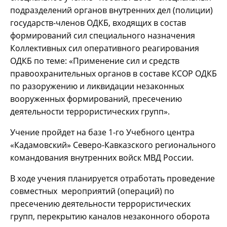
подразделений органов внутренних дел (полиции)
государств-членов ОДКБ, входящих в состав
формирований сил специального назначения
Коллективных сил оперативного реагирования
ОДКБ по теме: «Применение сил и средств
правоохранительных органов в составе КСОР ОДКБ
по разоружению и ликвидации незаконных
вооруженных формирований, пресечению
деятельности террористических групп».
Учение пройдет на базе 1-го Учебного центра
«Кадамовский» Северо-Кавказского регионального
командования внутренних войск МВД России.
В ходе учения планируется отработать проведение
совместных мероприятий (операций) по
пресечению деятельности террористических
групп, перекрытию каналов незаконного оборота