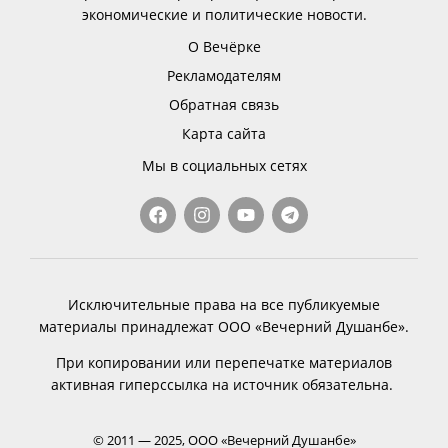
экономические и политические новости.
О Вечёрке
Рекламодателям
Обратная связь
Карта сайта
Мы в социальных сетях
Исключительные права на все публикуемые
материалы принадлежат ООО «Вечерний Душанбе».
При копировании или перепечатке материалов
активная гиперссылка на источник обязательна.
© 2011 — 2025, ООО «Вечерний Душанбе»