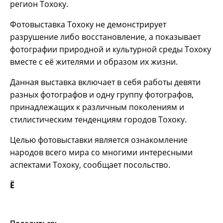
регион Тохоку.
Фотовыставка Тохоку не демонстрирует
разрушение либо восстановление, а показывает
фотографии природной и культурной среды Тохоку
вместе с её жителями и образом их жизни.
Данная выставка включает в себя работы девяти
разных фотографов и одну группу фотографов,
принадлежащих к различным поколениям и
стилистическим тенденциям городов Тохоку.
Целью фотовыставки является ознакомление
народов всего мира со многими интересными
аспектами Тохоку, сообщает посольство.
Ё