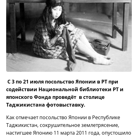
С 3 по 21 июля посольство Японии в РТ при
содействии Национальной библиотеки РТ и
японского Фонда проведёт в столице
Таджикистана фотовыставку.
Как отмечает посольство Японии в Республике
Таджикистан, сокрушительное землетрясение,
настигшее Японию 11 марта 2011 года, опустошило