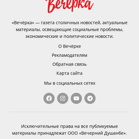
«Вечёрка» — газета столичных новостей, актуальные
материалы, освещающие социальные проблемы,
экономические и политические новости.
О Вечёрке
Рекламодателям
Обратная связь
Карта сайта
Мы в социальных сетях
Исключительные права на все публикуемые
материалы принадлежат ООО «Вечерний Душанбе».