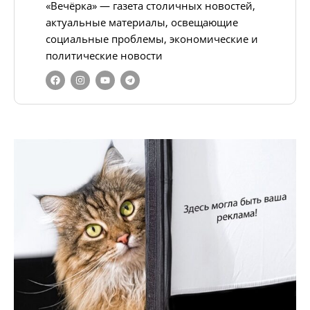
«Вечёрка» — газета столичных новостей,
актуальные материалы, освещающие
социальные проблемы, экономические и
политические новости