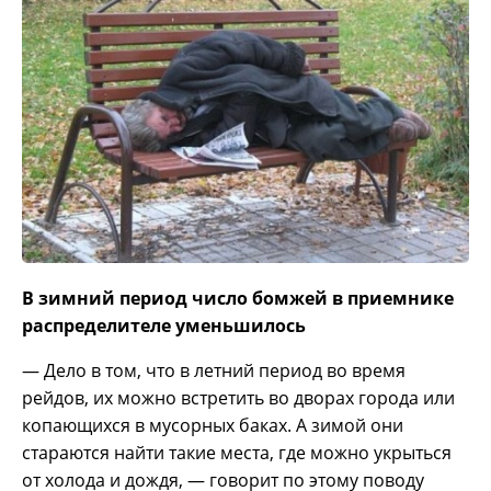
В зимний период число бомжей в приемнике
распределителе уменьшилось
— Дело в том, что в летний период во время
рейдов, их можно встретить во дворах города или
копающихся в мусорных баках. А зимой они
стараются найти такие места, где можно укрыться
от холода и дождя, — говорит по этому поводу