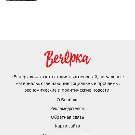
«Вечёрка» — газета столичных новостей, актуальные
материалы, освещающие социальные проблемы,
экономические и политические новости.
О Вечёрке
Рекламодателям
Обратная связь
Карта сайта