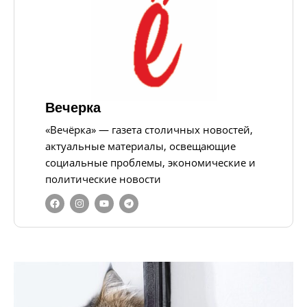
Вечерка
«Вечёрка» — газета столичных новостей,
актуальные материалы, освещающие
социальные проблемы, экономические и
политические новости