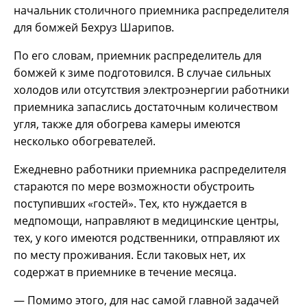
начальник столичного приемника распределителя
для бомжей Бехруз Шарипов.
По его словам, приемник распределитель для
бомжей к зиме подготовился. В случае сильных
холодов или отсутствия электроэнергии работники
приемника запаслись достаточным количеством
угля, также для обогрева камеры имеются
несколько обогревателей.
Ежедневно работники приемника распределителя
стараются по мере возможности обустроить
поступивших «гостей». Тех, кто нуждается в
медпомощи, направляют в медицинские центры,
тех, у кого имеются родственники, отправляют их
по месту проживания. Если таковых нет, их
содержат в приемнике в течение месяца.
— Помимо этого, для нас самой главной задачей