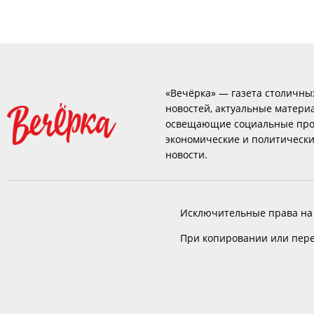
«Вечёрка» — газета столичны
новостей, актуальные матери
освещающие социальные про
экономические и политическ
новости.
Исключительные права на
При копировании или пере