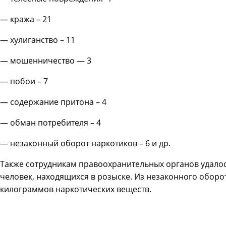
— кража – 21
— хулиганство – 11
— мошенничество — 3
— побои – 7
— содержание притона – 4
— обман потребителя – 4
— незаконный оборот наркотиков – 6 и др.
Также сотрудникам правоохранительных органов удалос
человек, находящихся в розыске. Из незаконного оборо
килограммов наркотических веществ.